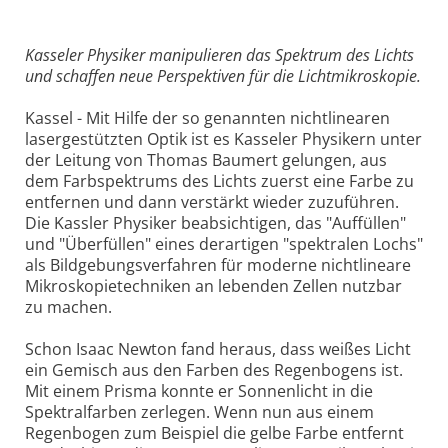
Kasseler Physiker manipulieren das Spektrum des Lichts
und schaffen neue Perspektiven für die Lichtmikroskopie.
Kassel - Mit Hilfe der so genannten nichtlinearen
lasergestützten Optik ist es Kasseler Physikern unter
der Leitung von Thomas Baumert gelungen, aus
dem Farbspektrums des Lichts zuerst eine Farbe zu
entfernen und dann verstärkt wieder zuzuführen.
Die Kassler Physiker beabsichtigen, das "Auffüllen"
und "Überfüllen" eines derartigen "spektralen Lochs"
als Bildgebungsverfahren für moderne nichtlineare
Mikroskopietechniken an lebenden Zellen nutzbar
zu machen.
Schon Isaac Newton fand heraus, dass weißes Licht
ein Gemisch aus den Farben des Regenbogens ist.
Mit einem Prisma konnte er Sonnenlicht in die
Spektralfarben zerlegen. Wenn nun aus einem
Regenbogen zum Beispiel die gelbe Farbe entfernt