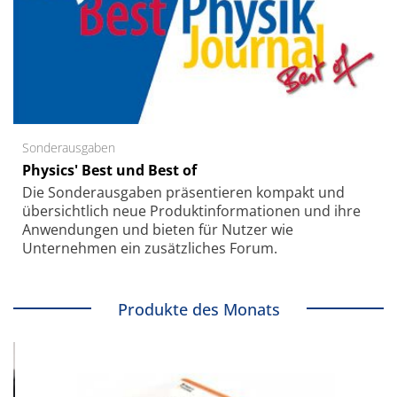
Sonderausgaben
Physics' Best und Best of
Die Sonder­ausgaben präsentieren kompakt und
übersichtlich neue Produkt­informationen und ihre
Anwendungen und bieten für Nutzer wie
Unternehmen ein zusätzliches Forum.
Produkte des Monats