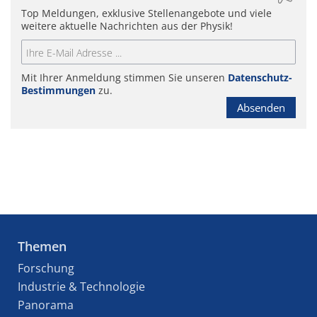
Top Meldungen, exklusive Stellenangebote und viele
weitere aktuelle Nachrichten aus der Physik!
Mit Ihrer Anmeldung stimmen Sie unseren
Datenschutz-
Bestimmungen
zu.
Absenden
Themen
Forschung
Industrie & Technologie
Panorama