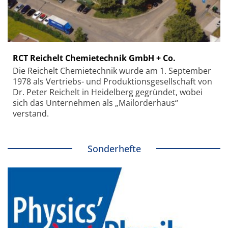
RCT Reichelt Chemietechnik GmbH + Co.
Die Reichelt Chemietechnik wurde am 1. September
1978 als Vertriebs- und Produktionsgesellschaft von
Dr. Peter Reichelt in Heidelberg gegründet, wobei
sich das Unternehmen als „Mailorderhaus“
verstand.
Sonderhefte