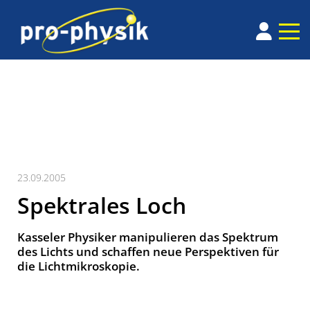
23.09.2005
Spektrales Loch
Kasseler Physiker manipulieren das Spektrum
des Lichts und schaffen neue Perspektiven für
die Lichtmikroskopie.