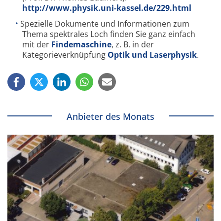
http://www.physik.uni-kassel.de/229.html
Spezielle Dokumente und Informationen zum
Thema spektrales Loch finden Sie ganz einfach
mit der
Findemaschine
, z. B. in der
Kategorieverknüpfung
Optik und Laserphysik
.
Anbieter des Monats