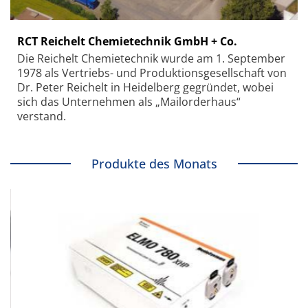
RCT Reichelt Chemietechnik GmbH + Co.
Die Reichelt Chemietechnik wurde am 1. September
1978 als Vertriebs- und Produktionsgesellschaft von
Dr. Peter Reichelt in Heidelberg gegründet, wobei
sich das Unternehmen als „Mailorderhaus“
verstand.
Produkte des Monats