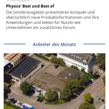
Physics' Best und Best of
Die Sonder­ausgaben präsentieren kompakt und
übersichtlich neue Produkt­informationen und ihre
Anwendungen und bieten für Nutzer wie
Unternehmen ein zusätzliches Forum.
Anbieter des Monats