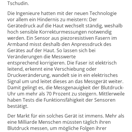
Tschudin.
Die Ingenieure hatten mit der neuen Technologie
vor allem ein Hindernis zu meistern: Der
Gerätedruck auf die Haut wechselt ständig, weshalb
hoch sensible Korrekturmessungen notwendig
werden. Ein Sensor aus piezoresistiven Fasern im
Armband misst deshalb den Anpressdruck des
Gerätes auf der Haut. So lassen sich bei
Veränderungen die Messwerte
entsprechend korrigieren. Die Faser ist elektrisch
leitend, erkennt eine Verschiebung oder
Druckveränderung, wandelt sie in ein elektrisches
Signal um und leitet dieses an das Messgerät weiter.
Damit gelingt es, die Messgenauigkeit der Blutdruck-
Uhr um mehr als 70 Prozent zu steigern. Mittlerweile
haben Tests die Funktionsfähigkeit der Sensoren
bestätigt.
Der Markt für ein solches Gerät ist immens. Mehr als
eine Milliarde Menschen müssten täglich ihren
Blutdruck messen, um mögliche Folgen ihrer