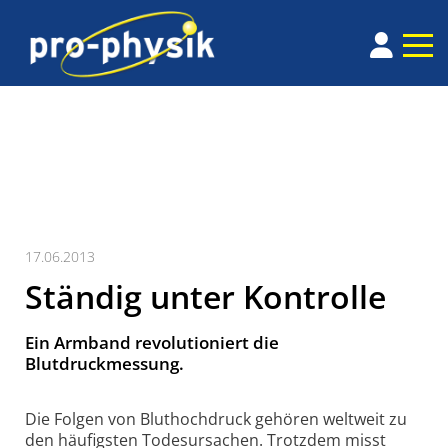
17.06.2013
Ständig unter Kontrolle
Ein Armband revolutioniert die
Blutdruckmessung.
Die Folgen von Bluthochdruck gehören weltweit zu
den häufigsten Todesursachen. Trotzdem misst