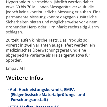
Hypertonie zu vermeiden. Jährlich werden daher
etwa 60 bis 70 Millionen Messgeräte verkauft, die
jedoch keine kontinuierliche Messung erlauben. Eine
permanente Messung könnte dagegen zusätzliche
Sicherheiten bieten und möglicherweise vor einem
drohenden Herz- oder Hirninfarkt rechtzeitig Alarm
schlagen.
Zurzeit laufen klinische Tests. Das Produkt soll
vorerst in zwei Varianten ausgeliefert werden: ein
medizinisches Überwachungsgerät und eine
abgespeckte Variante als Freizeitgerät etwa für
Sportler.
Empa / AH
Weitere Infos
Abt. Hochleistungskeramik, EMPA
(Eidgenössische Materialprüfungs- und
Forschungsanstalt)