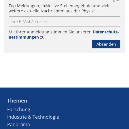
Top Meldungen, exklusive Stellenangebote und viele
weitere aktuelle Nachrichten aus der Physik!
Mit Ihrer Anmeldung stimmen Sie unseren
Datenschutz-
Bestimmungen
zu.
Absenden
Themen
Forschung
Industrie & Technologie
Panorama