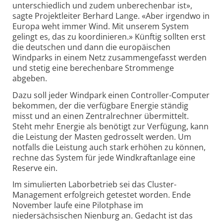
unterschiedlich und zudem unberechenbar ist»,
sagte Projektleiter Berhard Lange. «Aber irgendwo in
Europa weht immer Wind. Mit unserem System
gelingt es, das zu koordinieren.» Künftig sollten erst
die deutschen und dann die europäischen
Windparks in einem Netz zusammengefasst werden
und stetig eine berechenbare Strommenge
abgeben.
Dazu soll jeder Windpark einen Controller-Computer
bekommen, der die verfügbare Energie ständig
misst und an einen Zentralrechner übermittelt.
Steht mehr Energie als benötigt zur Verfügung, kann
die Leistung der Masten gedrosselt werden. Um
notfalls die Leistung auch stark erhöhen zu können,
rechne das System für jede Windkraftanlage eine
Reserve ein.
Im simulierten Laborbetrieb sei das Cluster-
Management erfolgreich getestet worden. Ende
November laufe eine Pilotphase im
niedersächsischen Nienburg an. Gedacht ist das