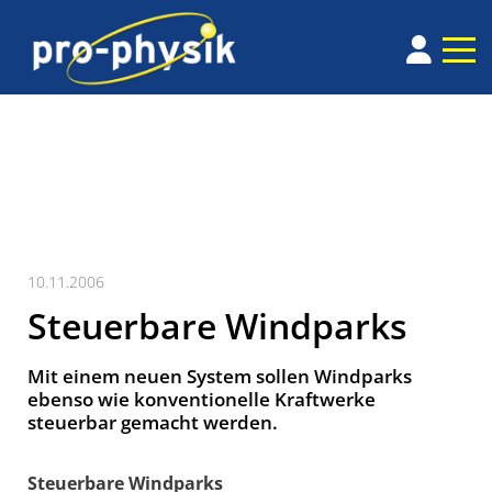
10.11.2006
Steuerbare Windparks
Mit einem neuen System sollen Windparks
ebenso wie konventionelle Kraftwerke
steuerbar gemacht werden.
Steuerbare Windparks