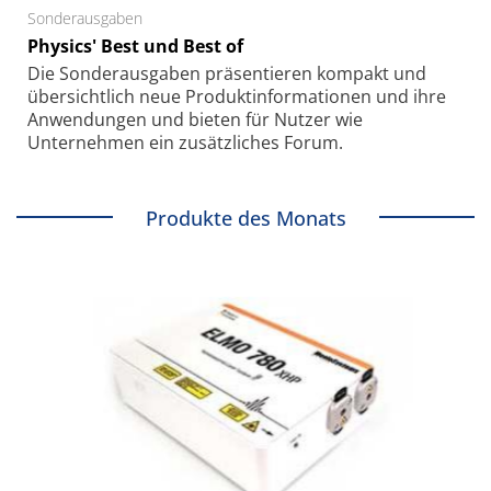
Sonderausgaben
Physics' Best und Best of
Die Sonder­ausgaben präsentieren kompakt und
übersichtlich neue Produkt­informationen und ihre
Anwendungen und bieten für Nutzer wie
Unternehmen ein zusätzliches Forum.
Produkte des Monats