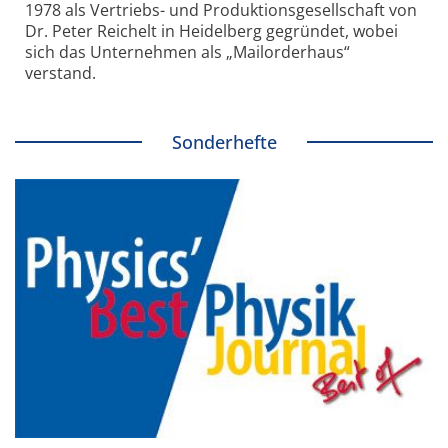
1978 als Vertriebs- und Produktionsgesellschaft von
Dr. Peter Reichelt in Heidelberg gegründet, wobei
sich das Unternehmen als „Mailorderhaus“
verstand.
Sonderhefte