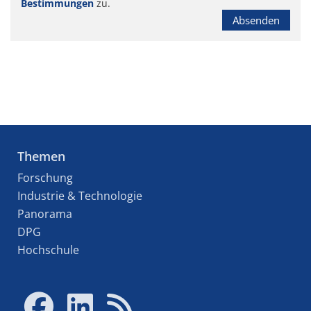
Bestimmungen
zu.
Absenden
Themen
Forschung
Industrie & Technologie
Panorama
DPG
Hochschule