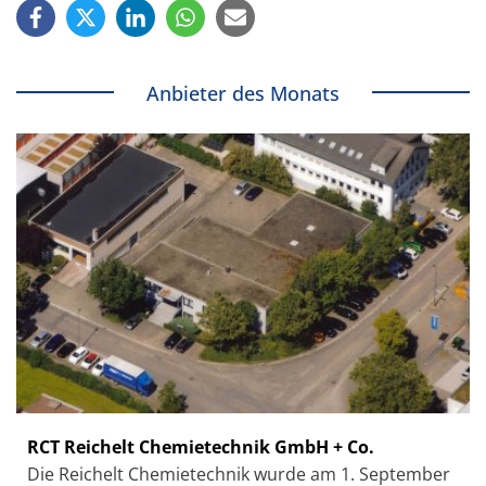
Anbieter des Monats
RCT Reichelt Chemietechnik GmbH + Co.
Die Reichelt Chemietechnik wurde am 1. September