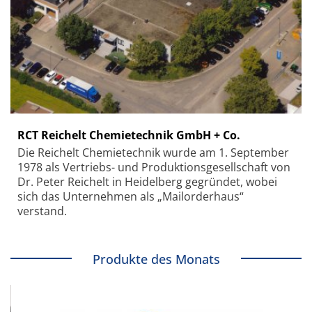
RCT Reichelt Chemietechnik GmbH + Co.
Die Reichelt Chemietechnik wurde am 1. September
1978 als Vertriebs- und Produktionsgesellschaft von
Dr. Peter Reichelt in Heidelberg gegründet, wobei
sich das Unternehmen als „Mailorderhaus“
verstand.
Produkte des Monats