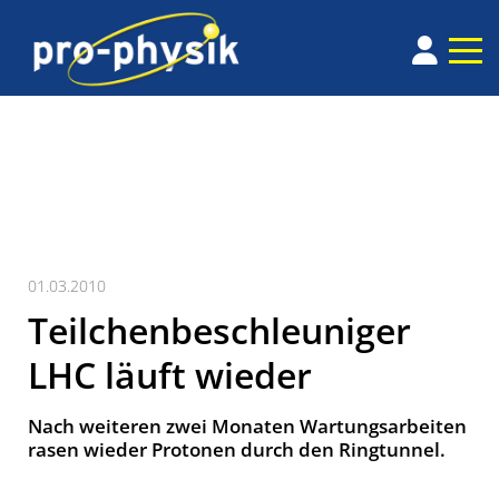
01.03.2010
Teilchenbeschleuniger
LHC läuft wieder
Nach weiteren zwei Monaten Wartungsarbeiten
rasen wieder Protonen durch den Ringtunnel.