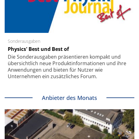
Sonderausgaben
Physics' Best und Best of
Die Sonder­ausgaben präsentieren kompakt und
übersichtlich neue Produkt­informationen und ihre
Anwendungen und bieten für Nutzer wie
Unternehmen ein zusätzliches Forum.
Anbieter des Monats