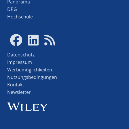
Panorama
DPG
Hochschule
Datenschutz
Impressum
Werbemöglichkeiten
Nutzungsbedingungen
Kontakt
Newsletter