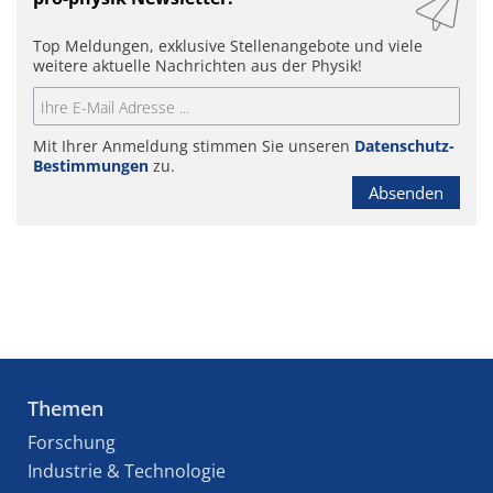
Top Meldungen, exklusive Stellenangebote und viele
weitere aktuelle Nachrichten aus der Physik!
Mit Ihrer Anmeldung stimmen Sie unseren
Datenschutz-
Bestimmungen
zu.
Absenden
Themen
Forschung
Industrie & Technologie