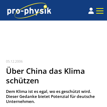
05.12.2006
Über China das Klima
schützen
Dem Klima ist es egal, wo es geschützt wird.
Dieser Gedanke bietet Potenzial für deutsche
Unternehmen.