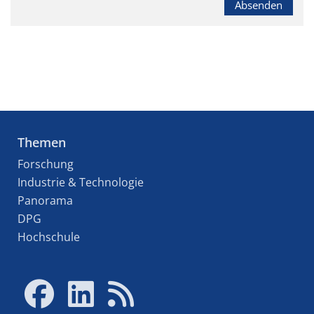
Absenden
Themen
Forschung
Industrie & Technologie
Panorama
DPG
Hochschule