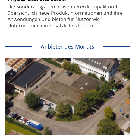
Die Sonder­ausgaben präsentieren kompakt und
übersichtlich neue Produkt­informationen und ihre
Anwendungen und bieten für Nutzer wie
Unternehmen ein zusätzliches Forum.
Anbieter des Monats