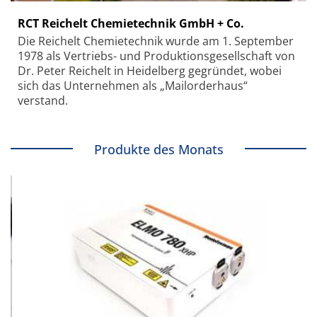
RCT Reichelt Chemietechnik GmbH + Co.
Die Reichelt Chemietechnik wurde am 1. September
1978 als Vertriebs- und Produktionsgesellschaft von
Dr. Peter Reichelt in Heidelberg gegründet, wobei
sich das Unternehmen als „Mailorderhaus“
verstand.
Produkte des Monats