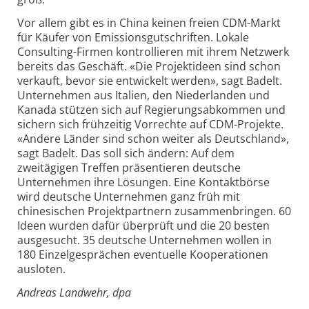
Vor allem gibt es in China keinen freien CDM-Markt
für Käufer von Emissionsgutschriften. Lokale
Consulting-Firmen kontrollieren mit ihrem Netzwerk
bereits das Geschäft. «Die Projektideen sind schon
verkauft, bevor sie entwickelt werden», sagt Badelt.
Unternehmen aus Italien, den Niederlanden und
Kanada stützen sich auf Regierungsabkommen und
sichern sich frühzeitig Vorrechte auf CDM-Projekte.
«Andere Länder sind schon weiter als Deutschland»,
sagt Badelt. Das soll sich ändern: Auf dem
zweitägigen Treffen präsentieren deutsche
Unternehmen ihre Lösungen. Eine Kontaktbörse
wird deutsche Unternehmen ganz früh mit
chinesischen Projektpartnern zusammenbringen. 60
Ideen wurden dafür überprüft und die 20 besten
ausgesucht. 35 deutsche Unternehmen wollen in
180 Einzelgesprächen eventuelle Kooperationen
ausloten.
Andreas Landwehr, dpa