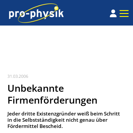
31.03.2006
Unbekannte
Firmenförderungen
Jeder dritte Existenzgründer weiß beim Schritt
in die Selbstständigkeit nicht genau über
Fördermittel Bescheid.