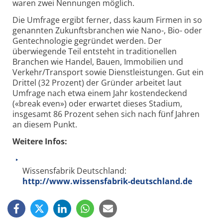
waren zwei Nennungen möglich.
Die Umfrage ergibt ferner, dass kaum Firmen in so
genannten Zukunftsbranchen wie Nano-, Bio- oder
Gentechnologie gegründet werden. Der
überwiegende Teil entsteht in traditionellen
Branchen wie Handel, Bauen, Immobilien und
Verkehr/Transport sowie Dienstleistungen. Gut ein
Drittel (32 Prozent) der Gründer arbeitet laut
Umfrage nach etwa einem Jahr kostendeckend
(«break even») oder erwartet dieses Stadium,
insgesamt 86 Prozent sehen sich nach fünf Jahren
an diesem Punkt.
Weitere Infos:
Wissensfabrik Deutschland:
http://www.wissensfabrik-deutschland.de