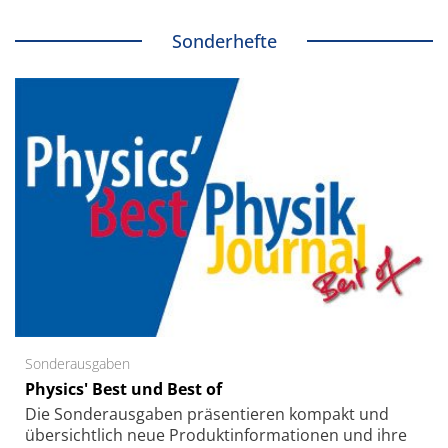
Sonderhefte
Sonderausgaben
Physics' Best und Best of
Die Sonder­ausgaben präsentieren kompakt und
übersichtlich neue Produkt­informationen und ihre