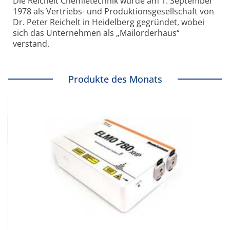
Die Reichelt Chemietechnik wurde am 1. September
1978 als Vertriebs- und Produktionsgesellschaft von
Dr. Peter Reichelt in Heidelberg gegründet, wobei
sich das Unternehmen als „Mailorderhaus“
verstand.
Produkte des Monats