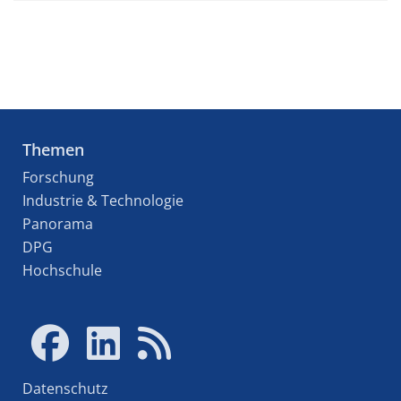
Themen
Forschung
Industrie & Technologie
Panorama
DPG
Hochschule
Datenschutz