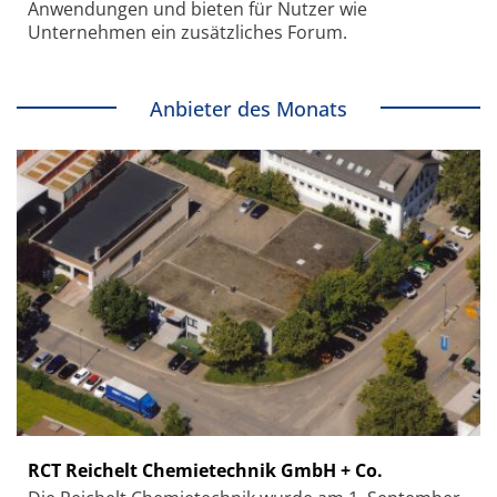
Anwendungen und bieten für Nutzer wie
Unternehmen ein zusätzliches Forum.
Anbieter des Monats
RCT Reichelt Chemietechnik GmbH + Co.