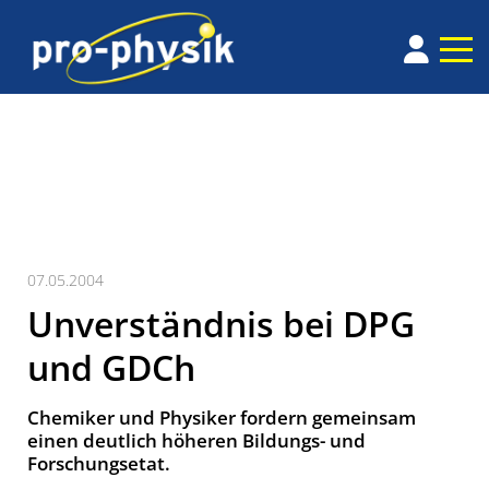
07.05.2004
Unverständnis bei DPG
und GDCh
Chemiker und Physiker fordern gemeinsam
einen deutlich höheren Bildungs- und
Forschungsetat.