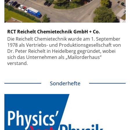
RCT Reichelt Chemietechnik GmbH + Co.
Die Reichelt Chemietechnik wurde am 1. September
1978 als Vertriebs- und Produktionsgesellschaft von
Dr. Peter Reichelt in Heidelberg gegründet, wobei
sich das Unternehmen als „Mailorderhaus“
verstand.
Sonderhefte