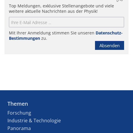
Top Meldungen, exklusive Stellenangebote und viele
weitere aktuelle Nachrichten aus der Physik!
Mit Ihrer Anmeldung stimmen Sie unseren
Datenschutz-
Bestimmungen
zu.
Absenden
Themen
Forschung
Industrie & Technologie
Panorama