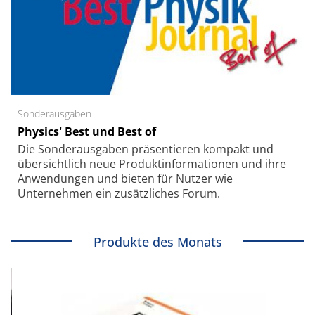
Sonderausgaben
Physics' Best und Best of
Die Sonder­ausgaben präsentieren kompakt und
übersichtlich neue Produkt­informationen und ihre
Anwendungen und bieten für Nutzer wie
Unternehmen ein zusätzliches Forum.
Produkte des Monats