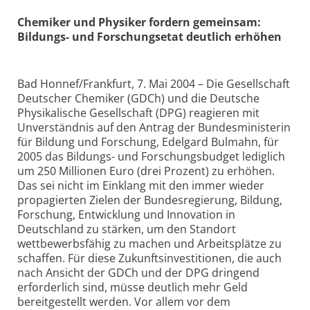
Chemiker und Physiker fordern gemeinsam:
Bildungs- und Forschungsetat deutlich erhöhen
Bad Honnef/Frankfurt, 7. Mai 2004 – Die Gesellschaft
Deutscher Chemiker (GDCh) und die Deutsche
Physikalische Gesellschaft (DPG) reagieren mit
Unverständnis auf den Antrag der Bundesministerin
für Bildung und Forschung, Edelgard Bulmahn, für
2005 das Bildungs- und Forschungsbudget lediglich
um 250 Millionen Euro (drei Prozent) zu erhöhen.
Das sei nicht im Einklang mit den immer wieder
propagierten Zielen der Bundesregierung, Bildung,
Forschung, Entwicklung und Innovation in
Deutschland zu stärken, um den Standort
wettbewerbsfähig zu machen und Arbeitsplätze zu
schaffen. Für diese Zukunftsinvestitionen, die auch
nach Ansicht der GDCh und der DPG dringend
erforderlich sind, müsse deutlich mehr Geld
bereitgestellt werden. Vor allem vor dem