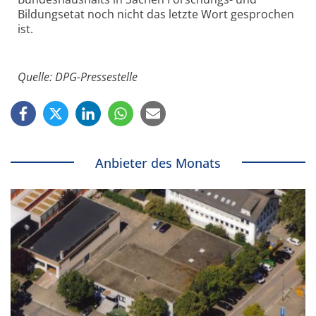
Bildungsetat noch nicht das letzte Wort gesprochen
ist.
Quelle: DPG-Pressestelle
Anbieter des Monats