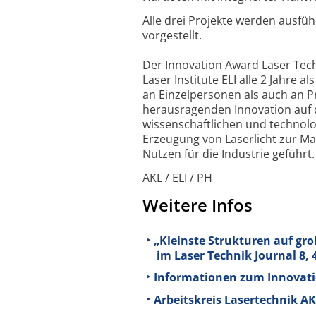
Alle drei Projekte werden ausfüh
vorgestellt.
Der Innovation Award Laser Tec
Laser Institute ELI alle 2 Jahre 
an Einzelpersonen als auch an 
herausragenden Innovation auf 
wissenschaftlichen und technolo
Erzeugung von Laserlicht zur Ma
Nutzen für die Industrie geführt.
AKL / ELI / PH
Weitere Infos
„Kleinste Strukturen auf gro
im Laser Technik Journal
8
, 
Informationen zum Innovatio
Arbeitskreis Lasertechnik AK