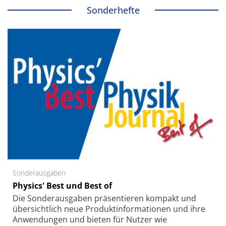
Sonderhefte
Sonderausgaben
Physics' Best und Best of
Die Sonder­ausgaben präsentieren kompakt und
übersichtlich neue Produkt­informationen und ihre
Anwendungen und bieten für Nutzer wie