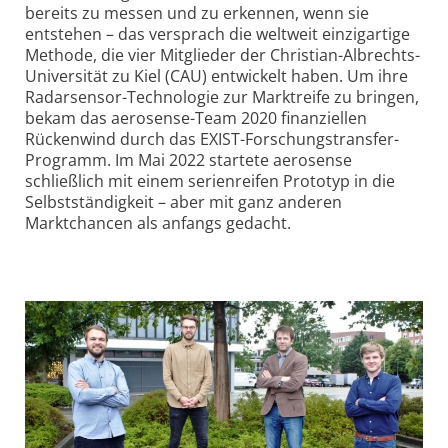
bereits zu messen und zu erkennen, wenn sie
entstehen – das versprach die weltweit einzigartige
Methode, die vier Mitglieder der Christian-Albrechts-
Universität zu Kiel (CAU) entwickelt haben. Um ihre
Radarsensor-Technologie zur Marktreife zu bringen,
bekam das aerosense-Team 2020 finanziellen
Rückenwind durch das EXIST-Forschungs­transfer-
Programm. Im Mai 2022 startete aerosense
schließlich mit einem serienreifen Prototyp in die
Selbstständigkeit – aber mit ganz anderen
Marktchancen als anfangs gedacht.