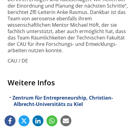
der Einordnung und Planung der nächsten Schritte“,
berichtet ZfE-Leiterin Anke Rasmus. Dankbar ist das
Team von aerosense ebenfalls ihrem
wissenschaftlichen Mentor Michael Höft, der sie
fachlich unterstützt, aber auch ermöglicht hat, dass
das Team Räumlichkeiten der Technischen Fakultät
der CAU für ihre Forschungs- und Entwicklungs­
arbeiten nutzen konnte.
CAU / DE
Weitere Infos
Zentrum für Entrepreneurship, Christian-
Albrecht-Universitäts zu Kiel