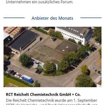
Unternehmen ein zusätzliches Forum.
Anbieter des Monats
RCT Reichelt Chemietechnik GmbH + Co.
Die Reichelt Chemietechnik wurde am 1. September