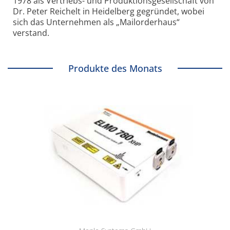
1978 als Vertriebs- und Produktionsgesellschaft von
Dr. Peter Reichelt in Heidelberg gegründet, wobei
sich das Unternehmen als „Mailorderhaus“
verstand.
Produkte des Monats