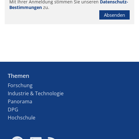
Mit Ihrer Anmeldung stimmen Sie unseren
Datenschutz-
Bestimmungen
zu.
Absenden
Themen
Forschung
Industrie & Technologie
Panorama
DPG
Hochschule