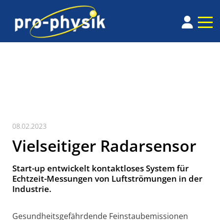
08.02.2023
Vielseitiger Radarsensor
Start-up entwickelt kontaktloses System für
Echtzeit-Messungen von Luftströmungen in der
Industrie.
Gesundheitsgefährdende Feinstaub­emissionen