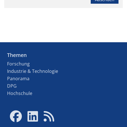
Themen
Forschung
Industrie & Technologie
Panorama
DPG
Hochschule