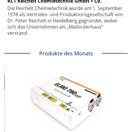
RCT Reichelt Chemietechnik GmbH + Co.
Die Reichelt Chemietechnik wurde am 1. September
1978 als Vertriebs- und Produktionsgesellschaft von
Dr. Peter Reichelt in Heidelberg gegründet, wobei
sich das Unternehmen als „Mailorderhaus“
verstand.
Produkte des Monats