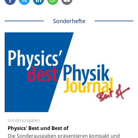
Sonderhefte
Sonderausgaben
Physics' Best und Best of
Die Sonder­ausgaben präsentieren kompakt und