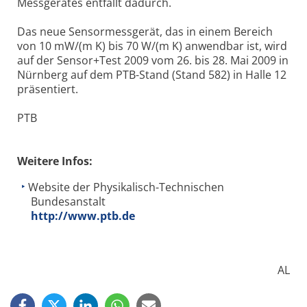
Messgerätes entfällt dadurch.
Das neue Sensormessgerät, das in einem Bereich
von 10 mW/(m K) bis 70 W/(m K) anwendbar ist, wird
auf der Sensor+Test 2009 vom 26. bis 28. Mai 2009 in
Nürnberg auf dem PTB-Stand (Stand 582) in Halle 12
präsentiert.
PTB
Weitere Infos:
Website der Physikalisch-Technischen
Bundesanstalt
http://www.ptb.de
AL