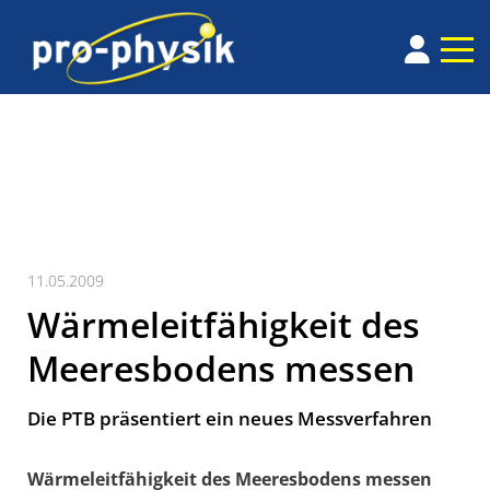
11.05.2009
Wärmeleitfähigkeit des
Meeresbodens messen
Die PTB präsentiert ein neues Messverfahren
Wärmeleitfähigkeit des Meeresbodens messen