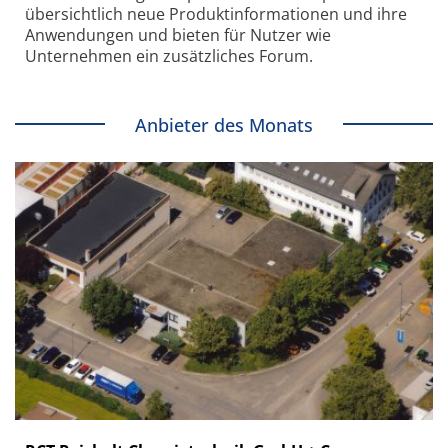
übersichtlich neue Produkt­informationen und ihre
Anwendungen und bieten für Nutzer wie
Unternehmen ein zusätzliches Forum.
Anbieter des Monats