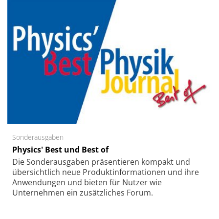
Sonderausgaben
Physics' Best und Best of
Die Sonder­ausgaben präsentieren kompakt und
übersichtlich neue Produkt­informationen und ihre
Anwendungen und bieten für Nutzer wie
Unternehmen ein zusätzliches Forum.