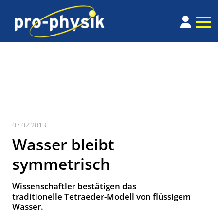
07.02.2013
Wasser bleibt
symmetrisch
Wissenschaftler bestätigen das
traditionelle Tetraeder-Modell von flüssigem
Wasser.