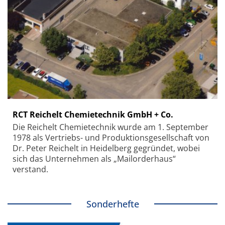
RCT Reichelt Chemietechnik GmbH + Co.
Die Reichelt Chemietechnik wurde am 1. September
1978 als Vertriebs- und Produktionsgesellschaft von
Dr. Peter Reichelt in Heidelberg gegründet, wobei
sich das Unternehmen als „Mailorderhaus“
verstand.
Sonderhefte