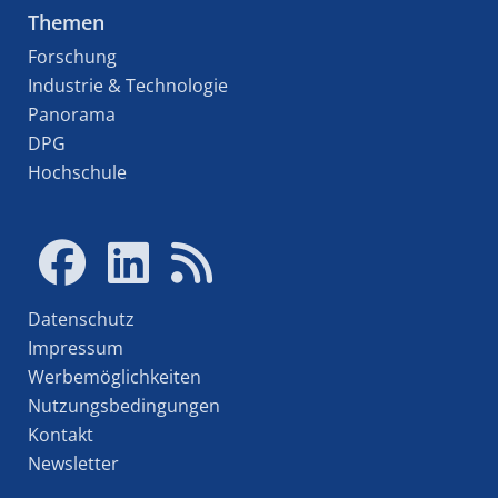
Themen
Forschung
Industrie & Technologie
Panorama
DPG
Hochschule
Datenschutz
Impressum
Werbemöglichkeiten
Nutzungsbedingungen
Kontakt
Newsletter