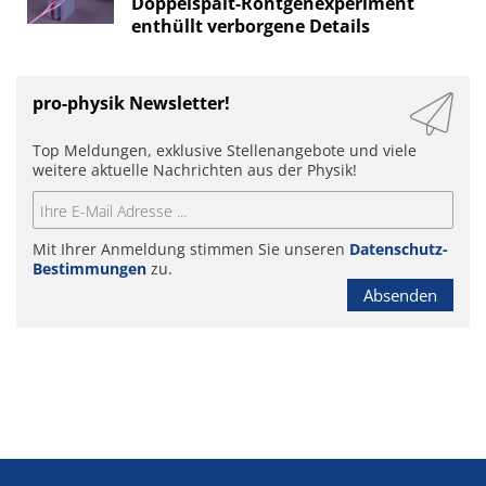
Doppelspalt-Röntgenexperiment
enthüllt verborgene Details
pro-physik Newsletter!
Top Meldungen, exklusive Stellenangebote und viele
weitere aktuelle Nachrichten aus der Physik!
Mit Ihrer Anmeldung stimmen Sie unseren
Datenschutz-
Bestimmungen
zu.
Absenden