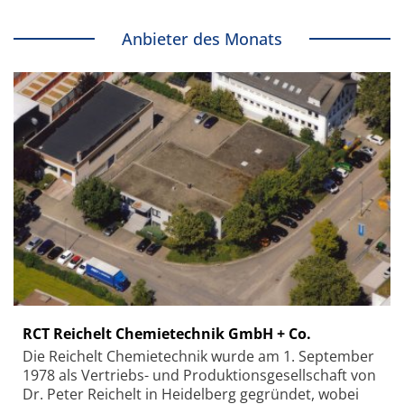
Anbieter des Monats
RCT Reichelt Chemietechnik GmbH + Co.
Die Reichelt Chemietechnik wurde am 1. September
1978 als Vertriebs- und Produktionsgesellschaft von
Dr. Peter Reichelt in Heidelberg gegründet, wobei