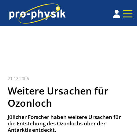
21.12.2006
Weitere Ursachen für
Ozonloch
Jülicher Forscher haben weitere Ursachen für
die Entstehung des Ozonlochs über der
Antarktis entdeckt.