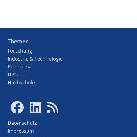
Themen
Forschung
Industrie & Technologie
Panorama
DPG
Hochschule
Datenschutz
Impressum