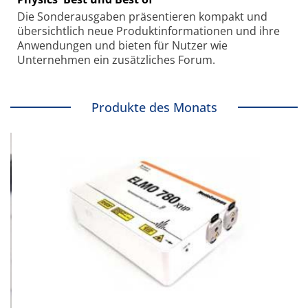
Die Sonder­ausgaben präsentieren kompakt und
übersichtlich neue Produkt­informationen und ihre
Anwendungen und bieten für Nutzer wie
Unternehmen ein zusätzliches Forum.
Produkte des Monats