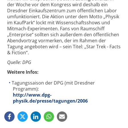
der Woche vor dem Kongress wird deshalb ein
Dresdner Einkaufszentrum zum öffentlichen Labor
umfunktioniert. Die Aktion unter dem Motto „Physik
im KaufPark“ lockt mit Wissenschaftsshows und
Mitmach-Experimenten. Fans von Raumschiff
„Enterprise“ sollten sich außerdem den öffentlichen
Abendvortrag vormerken, der im Rahmen der
Tagung angeboten wird – sein Titel: „Star Trek - Facts
& Fiction“.
Quelle: DPG
Weitere Infos:
Tagungssaison der DPG (mit Dresdner
Programm):
http://www.dpg-
physik.de/presse/tagungen/2006