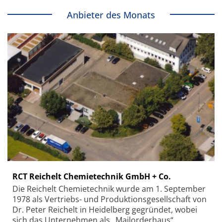
Anbieter des Monats
RCT Reichelt Chemietechnik GmbH + Co.
Die Reichelt Chemietechnik wurde am 1. September
1978 als Vertriebs- und Produktionsgesellschaft von
Dr. Peter Reichelt in Heidelberg gegründet, wobei
sich das Unternehmen als „Mailorderhaus“