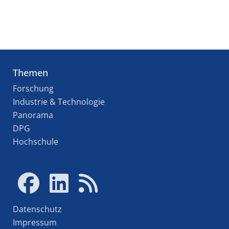
Themen
Forschung
Industrie & Technologie
Panorama
DPG
Hochschule
Datenschutz
Impressum