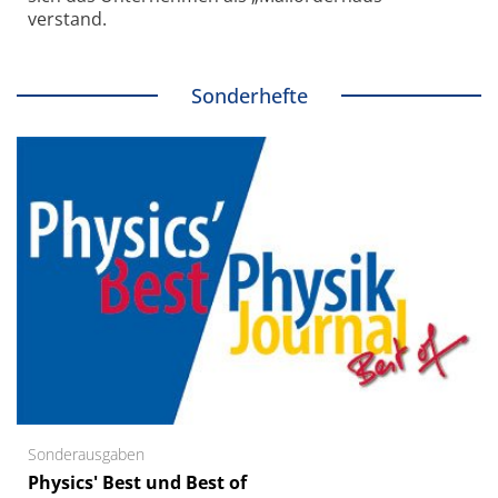
verstand.
Sonderhefte
Sonderausgaben
Physics' Best und Best of