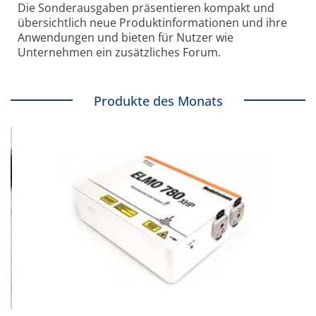
Die Sonder­ausgaben präsentieren kompakt und
übersichtlich neue Produkt­informationen und ihre
Anwendungen und bieten für Nutzer wie
Unternehmen ein zusätzliches Forum.
Produkte des Monats