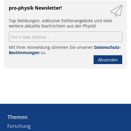
pro-physik Newsletter!
Top Meldungen, exklusive Stellenangebote und viele
weitere aktuelle Nachrichten aus der Physik!
Mit Ihrer Anmeldung stimmen Sie unseren
Datenschutz-
Bestimmungen
zu.
Absenden
Themen
Forschung