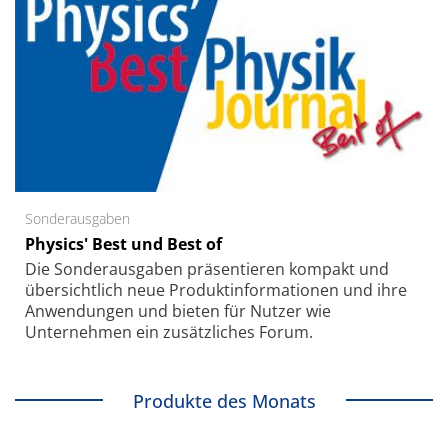
Sonderausgaben
Physics' Best und Best of
Die Sonder­ausgaben präsentieren kompakt und
übersichtlich neue Produkt­informationen und ihre
Anwendungen und bieten für Nutzer wie
Unternehmen ein zusätzliches Forum.
Produkte des Monats