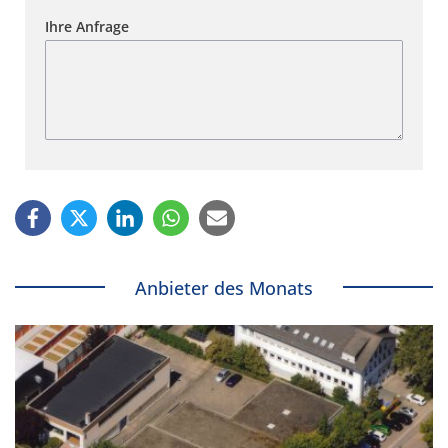
Ihre Anfrage
Anbieter des Monats