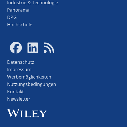
Industrie & Technologie
Panorama
DPG
Hochschule
Datenschutz
Impressum
Werbemöglichkeiten
Nutzungsbedingungen
Kontakt
Newsletter