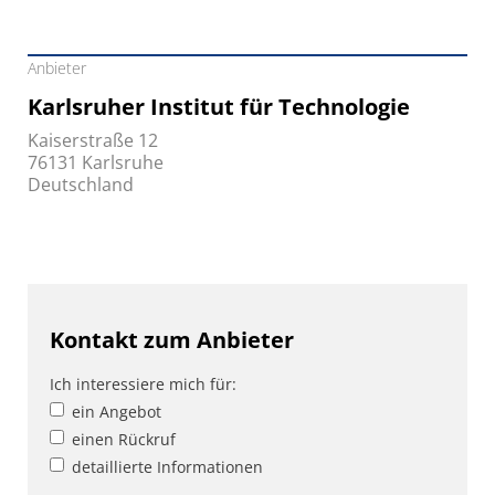
Anbieter
Karlsruher Institut für Technologie
Kaiserstraße 12
76131 Karlsruhe
Deutschland
Kontakt zum Anbieter
Ich interessiere mich für:
ein Angebot
einen Rückruf
detaillierte Informationen