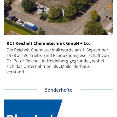
RCT Reichelt Chemietechnik GmbH + Co.
Die Reichelt Chemietechnik wurde am 1. September
1978 als Vertriebs- und Produktionsgesellschaft von
Dr. Peter Reichelt in Heidelberg gegründet, wobei
sich das Unternehmen als „Mailorderhaus“
verstand.
Sonderhefte