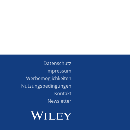
Datenschutz
Impressum
Werbemöglichkeiten
Nutzungsbedingungen
Kontakt
Newsletter