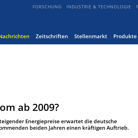
FORSCHUNG
INDUSTRIE & TECHNOLOGIE
Nachrichten
Zeitschriften
Stellenmarkt
Produkte
om ab 2009?
teigender Energiepreise erwartet die deutsche
ommenden beiden Jahren einen kräftigen Auftrieb.