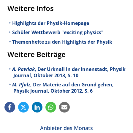
Weitere Infos
Highlights der Physik-Homepage
Schüler-Wettbewerb "exciting physics"
Themenhefte zu den Highlights der Physik
Weitere Beiträge
A. Pawlak
, Der Urknall in der Innenstadt, Physik
Journal, Oktober 2013, S. 10
M. Pfalz
, Der Materie auf den Grund gehen,
Physik Journal, Oktober 2012, S. 6
Anbieter des Monats