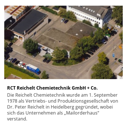
RCT Reichelt Chemietechnik GmbH + Co.
Die Reichelt Chemietechnik wurde am 1. September
1978 als Vertriebs- und Produktionsgesellschaft von
Dr. Peter Reichelt in Heidelberg gegründet, wobei
sich das Unternehmen als „Mailorderhaus“
verstand.