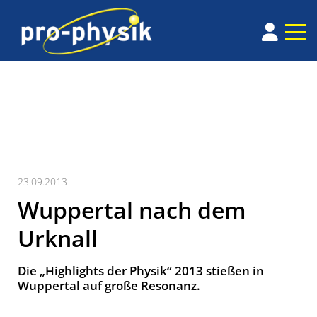
23.09.2013
Wuppertal nach dem
Urknall
Die „Highlights der Physik“ 2013 stießen in
Wuppertal auf große Resonanz.