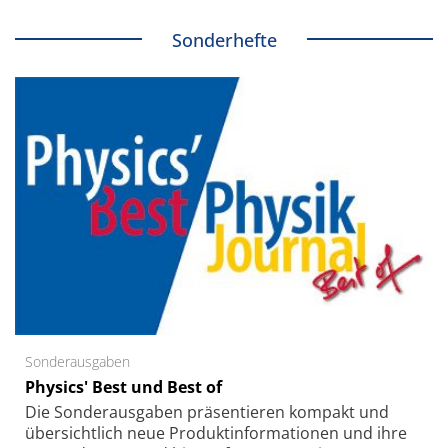
Sonderhefte
Sonderausgaben
Physics' Best und Best of
Die Sonder­ausgaben präsentieren kompakt und
übersichtlich neue Produkt­informationen und ihre