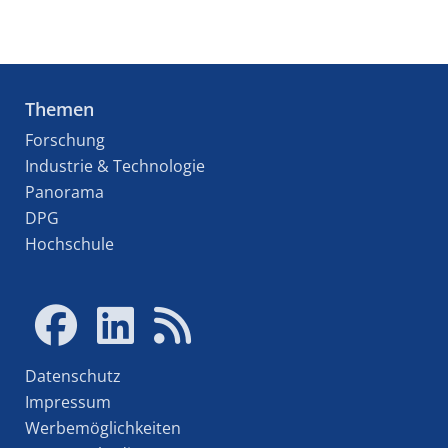
Themen
Forschung
Industrie & Technologie
Panorama
DPG
Hochschule
Datenschutz
Impressum
Werbemöglichkeiten