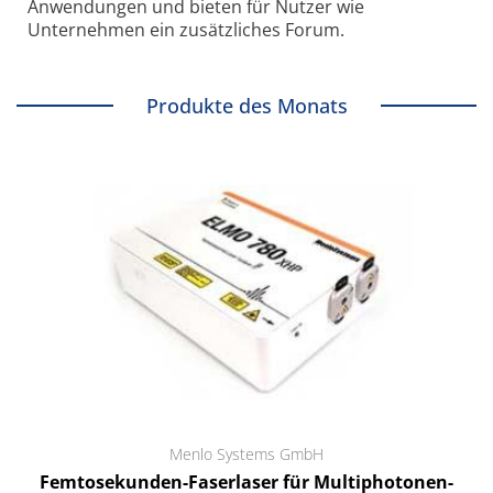
Anwendungen und bieten für Nutzer wie
Unternehmen ein zusätzliches Forum.
Produkte des Monats
Menlo Systems GmbH
Femtosekunden-Faserlaser für Multiphotonen-