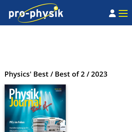
Physics' Best / Best of
2 / 2023