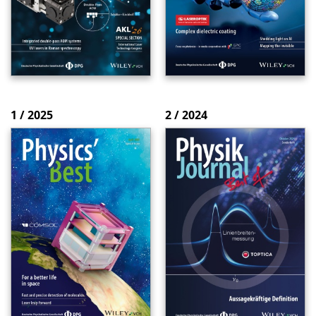
1 / 2025
2 / 2024