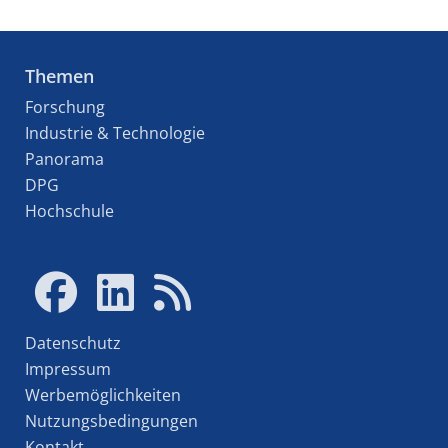
Themen
Forschung
Industrie & Technologie
Panorama
DPG
Hochschule
Datenschutz
Impressum
Werbemöglichkeiten
Nutzungsbedingungen
Kontakt