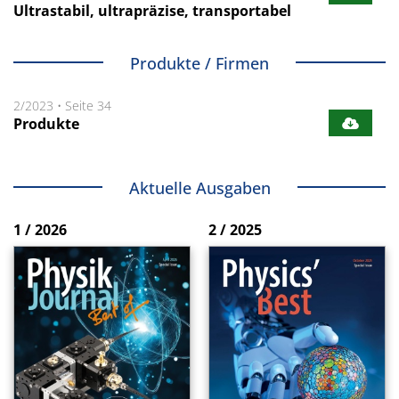
Ultrastabil, ultrapräzise, transportabel
Produkte / Firmen
2/2023
•
Seite 34
Produkte
Aktuelle Ausgaben
1 / 2026
2 / 2025