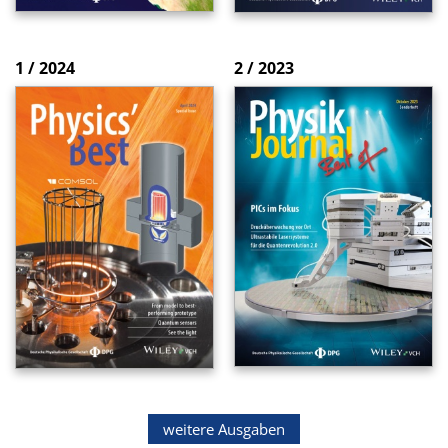
1 / 2024
2 / 2023
weitere Ausgaben