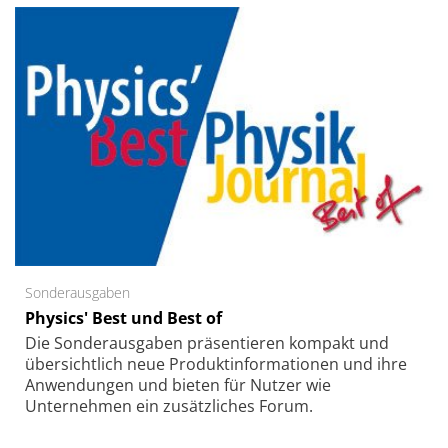
Sonderausgaben
Physics' Best und Best of
Die Sonder­ausgaben präsentieren kompakt und
übersichtlich neue Produkt­informationen und ihre
Anwendungen und bieten für Nutzer wie
Unternehmen ein zusätzliches Forum.