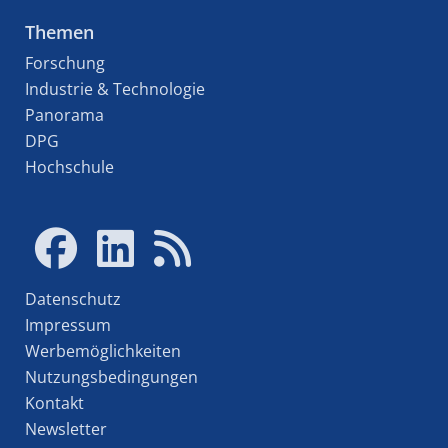
Themen
Forschung
Industrie & Technologie
Panorama
DPG
Hochschule
Datenschutz
Impressum
Werbemöglichkeiten
Nutzungsbedingungen
Kontakt
Newsletter