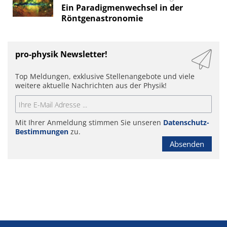
Ein Paradigmenwechsel in der
Röntgenastronomie
pro-physik Newsletter!
Top Meldungen, exklusive Stellenangebote und viele
weitere aktuelle Nachrichten aus der Physik!
Mit Ihrer Anmeldung stimmen Sie unseren
Datenschutz-
Bestimmungen
zu.
Absenden