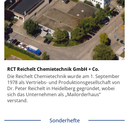
RCT Reichelt Chemietechnik GmbH + Co.
Die Reichelt Chemietechnik wurde am 1. September
1978 als Vertriebs- und Produktionsgesellschaft von
Dr. Peter Reichelt in Heidelberg gegründet, wobei
sich das Unternehmen als „Mailorderhaus“
verstand.
Sonderhefte