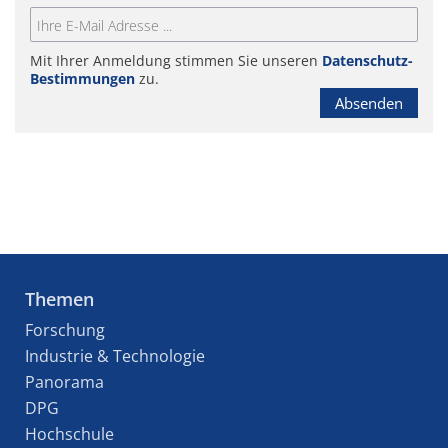
Mit Ihrer Anmeldung stimmen Sie unseren
Datenschutz-
Bestimmungen
zu.
Absenden
Themen
Forschung
Industrie & Technologie
Panorama
DPG
Hochschule