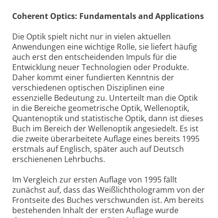
Coherent Optics: Fundamentals and Applications
Die Optik spielt nicht nur in vielen aktuellen
Anwendungen eine wichtige Rolle, sie liefert häufig
auch erst den entscheidenden Impuls für die
Entwicklung neuer Technologien oder Produkte.
Daher kommt einer fundierten Kenntnis der
verschiedenen optischen Disziplinen eine
essenzielle Bedeutung zu. Unterteilt man die Optik
in die Bereiche geometrische Optik, Wellenoptik,
Quantenoptik und statistische Optik, dann ist dieses
Buch im Bereich der Wellenoptik angesiedelt. Es ist
die zweite überarbeitete Auflage eines bereits 1995
erstmals auf Englisch, später auch auf Deutsch
erschienenen Lehrbuchs.
Im Vergleich zur ersten Auflage von 1995 fällt
zunächst auf, dass das Weißlichthologramm von der
Frontseite des Buches verschwunden ist. Am bereits
bestehenden Inhalt der ersten Auflage wurde