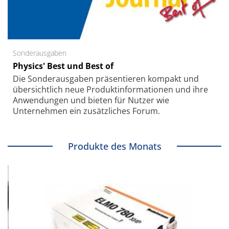
Sonderausgaben
Physics' Best und Best of
Die Sonder­ausgaben präsentieren kompakt und
übersichtlich neue Produkt­informationen und ihre
Anwendungen und bieten für Nutzer wie
Unternehmen ein zusätzliches Forum.
Produkte des Monats