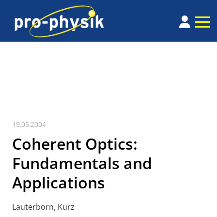
19.05.2004
Coherent Optics:
Fundamentals and
Applications
Lauterborn, Kurz