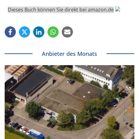
Dieses Buch können Sie direkt bei amazon.de
Anbieter des Monats