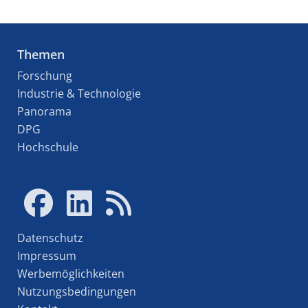
Themen
Forschung
Industrie & Technologie
Panorama
DPG
Hochschule
Datenschutz
Impressum
Werbemöglichkeiten
Nutzungsbedingungen