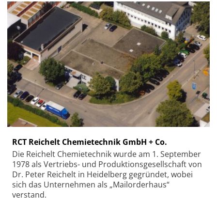
RCT Reichelt Chemietechnik GmbH + Co.
Die Reichelt Chemietechnik wurde am 1. September
1978 als Vertriebs- und Produktionsgesellschaft von
Dr. Peter Reichelt in Heidelberg gegründet, wobei
sich das Unternehmen als „Mailorderhaus“
verstand.