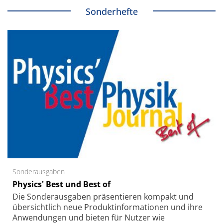
Sonderhefte
Sonderausgaben
Physics' Best und Best of
Die Sonder­ausgaben präsentieren kompakt und
übersichtlich neue Produkt­informationen und ihre
Anwendungen und bieten für Nutzer wie