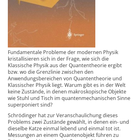
Fundamentale Probleme der modernen Physik
kristallisieren sich in der Frage, wie sich die
Klassische Physik aus der Quantentheorie ergibt
bzw. wo die Grenzlinie zwischen den
Anwendungsbereichen von Quantentheorie und
Klassischer Physik liegt. Warum gibt es in der Welt
keine Zustände, in denen makroskopische Objekte
wie Stuhl und Tisch im quantenmechanischen Sinne
superponiert sind?
Schrödinger hat zur Veranschaulichung dieses
Problems zwei Zustände gewählt, in denen ein- und
dieselbe Katze einmal lebend und einmal tot ist.
Messungen an einem Quantenobjekt führen zu