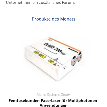
Unternehmen ein zusätzliches Forum.
Produkte des Monats
Menlo Systems GmbH
Femtosekunden-Faserlaser für Multiphotonen-
Anwendungen