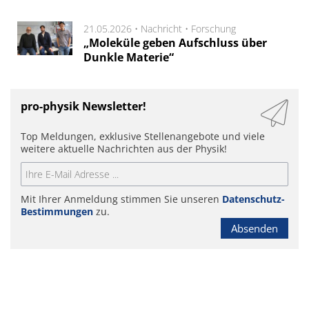
21.05.2026 •
Nachricht
•
Forschung
„Moleküle geben Aufschluss über
Dunkle Materie“
pro-physik Newsletter!
Top Meldungen, exklusive Stellenangebote und viele
weitere aktuelle Nachrichten aus der Physik!
Mit Ihrer Anmeldung stimmen Sie unseren
Datenschutz-
Bestimmungen
zu.
Absenden