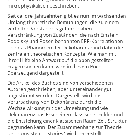
mikrophysikalisch beschrieben.
Seit ca. drei Jahrzehnten gibt es nun im wachsenden
Umfang theoretische Bemühungen, die zu einem
vertieften Verständnis geführt haben.
Verschränkung von Zuständen, die nach Einstein,
Podolsky und Rosen benannten EPR-Korrelationen
und das Phänomen der Dekohärenz sind dabei die
zentralen theoretischen Konzepte. Wie man mit
ihrer Hilfe eine Antwort auf die oben gestellten
Fragen suchen kann, wird in diesem Buch
überzeugend dargestellt.
Die Artikel des Buches sind von verschiedenen
Autoren geschrieben, aber untereinander gut
abgestimmt worden. Dargestellt wird die
Verursachung von Dekohärenz durch die
Wechselwirkung mit der Umgebung und wie
Dekohärenz das Erscheinen klassischer Felder und
die Entstehung einer klassischen Raum-Zeit-Struktur
begründen kann. Der Zusammenhang zur Theorie
der "consistent histories" wird hergestellt.