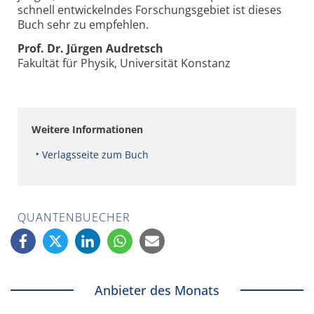
schnell entwickelndes Forschungsgebiet ist dieses
Buch sehr zu empfehlen.
Prof. Dr. Jürgen Audretsch
Fakultät für Physik, Universität Konstanz
Weitere Informationen
Verlagsseite zum Buch
QUANTENBUECHER
Anbieter des Monats