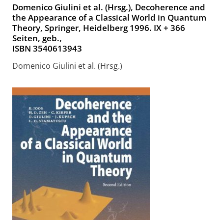
Domenico Giulini et al. (Hrsg.), Decoherence and
the Appearance of a Classical World in Quantum
Theory, Springer, Heidelberg 1996. IX + 366
Seiten, geb.,
ISBN 3540613943
Domenico Giulini et al. (Hrsg.)