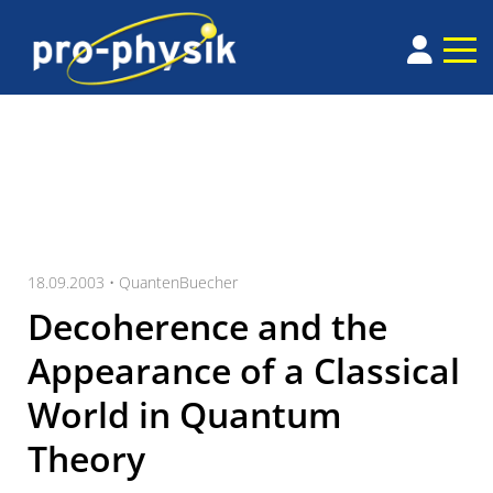
18.09.2003 •
QuantenBuecher
Decoherence and the
Appearance of a Classical
World in Quantum
Theory