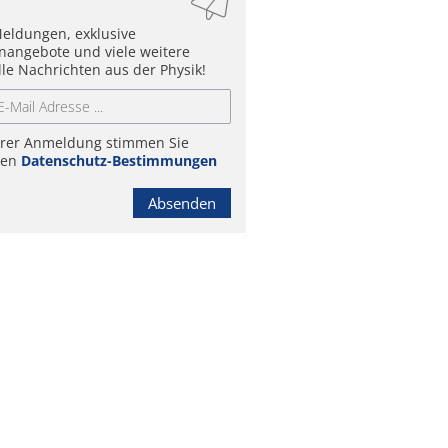
eldungen, exklusive
enangebote und viele weitere
lle Nachrichten aus der Physik!
hrer Anmeldung stimmen Sie
ren
Datenschutz-Bestimmungen
Absenden