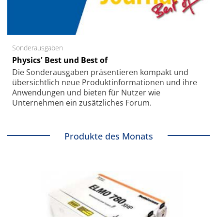
Sonderausgaben
Physics' Best und Best of
Die Sonder­ausgaben präsentieren kompakt und
übersichtlich neue Produkt­informationen und ihre
Anwendungen und bieten für Nutzer wie
Unternehmen ein zusätzliches Forum.
Produkte des Monats