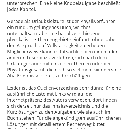
unterbrechen. Eine kleine Knobelaufgabe beschließt
jedes Kapitel.
Gerade als Urlaubslektüre ist der Physikverführer
ein rundum gelungenes Buch, welches
unterhaltsam, aber nie banal verschiedene
physikalische Themengebiete einführt, ohne dabei
den Anspruch auf Vollständigkeit zu erheben.
Möglicherweise kann es tatsächlich den einen oder
anderen Leser dazu verführen, sich nach dem
Urlaub genauer mit einzelnen Themen oder der
Physik insgesamt, die noch so viel mehr wundervolle
Aha-Erlebnisse bietet, zu beschäftigen.
Leider ist das Quellenverzeichnis sehr dünn; für eine
ausführliche Lis­te mit Links wird auf die
Internetpräsenz des Autors verwiesen, dort finden
sich derzeit nur das Inhaltsverzeichnis und die
Kurzlösungen zu den Aufgaben, wie sie auch im
Buch stehen. Für die angekündigten ausführlicheren
Lösungen mit detailliertem Rechenweg bittet