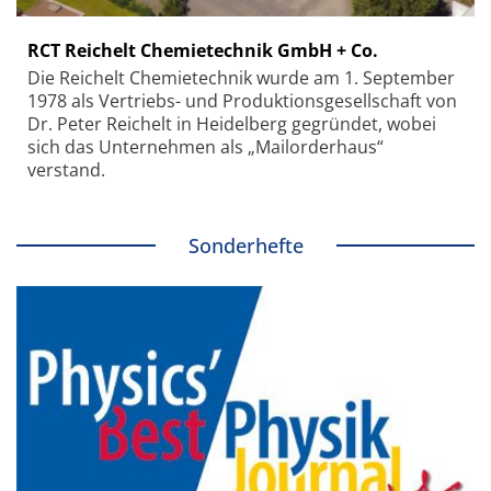
RCT Reichelt Chemietechnik GmbH + Co.
Die Reichelt Chemietechnik wurde am 1. September
1978 als Vertriebs- und Produktionsgesellschaft von
Dr. Peter Reichelt in Heidelberg gegründet, wobei
sich das Unternehmen als „Mailorderhaus“
verstand.
Sonderhefte