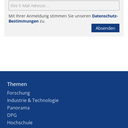
Mit Ihrer Anmeldung stimmen Sie unseren
Datenschutz-
Bestimmungen
zu.
Absenden
Themen
Forschung
Industrie & Technologie
Panorama
DPG
Hochschule