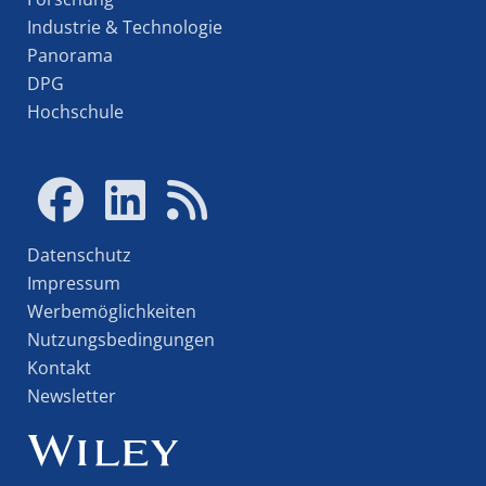
Industrie & Technologie
Panorama
DPG
Hochschule
Datenschutz
Impressum
Werbemöglichkeiten
Nutzungsbedingungen
Kontakt
Newsletter