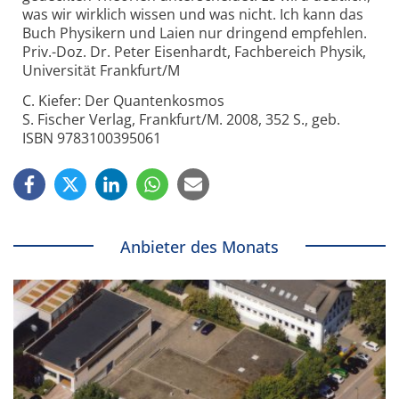
was wir wirklich wissen und was nicht. Ich kann das
Buch Physikern und Laien nur dringend empfehlen.
Priv.-Doz. Dr. Peter Eisenhardt, Fachbereich Physik,
Universität Frankfurt/M
C. Kiefer: Der Quantenkosmos
S. Fischer Verlag, Frankfurt/M. 2008, 352 S., geb.
ISBN 9783100395061
Anbieter des Monats