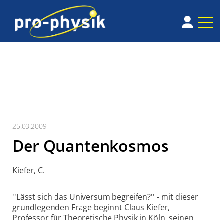
25.03.2009
Der Quantenkosmos
Kiefer, C.
''Lässt sich das Universum begreifen?'' - mit dieser
grundlegenden Frage beginnt Claus Kiefer,
Professor für Theoretische Physik in Köln, seinen