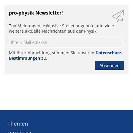
pro-physik Newsletter!
Top Meldungen, exklusive Stellenangebote und viele
weitere aktuelle Nachrichten aus der Physik!
Mit Ihrer Anmeldung stimmen Sie unseren
Datenschutz-
Bestimmungen
zu.
Absenden
Themen
Forschung