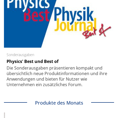
Sonderausgaben
Physics' Best und Best of
Die Sonder­ausgaben präsentieren kompakt und
übersichtlich neue Produkt­informationen und ihre
Anwendungen und bieten für Nutzer wie
Unternehmen ein zusätzliches Forum.
Produkte des Monats