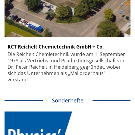
RCT Reichelt Chemietechnik GmbH + Co.
Die Reichelt Chemietechnik wurde am 1. September
1978 als Vertriebs- und Produktionsgesellschaft von
Dr. Peter Reichelt in Heidelberg gegründet, wobei
sich das Unternehmen als „Mailorderhaus“
verstand.
Sonderhefte