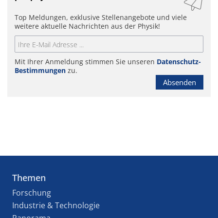
Top Meldungen, exklusive Stellenangebote und viele
weitere aktuelle Nachrichten aus der Physik!
Mit Ihrer Anmeldung stimmen Sie unseren
Datenschutz-
Bestimmungen
zu.
Absenden
Themen
Forschung
Industrie & Technologie