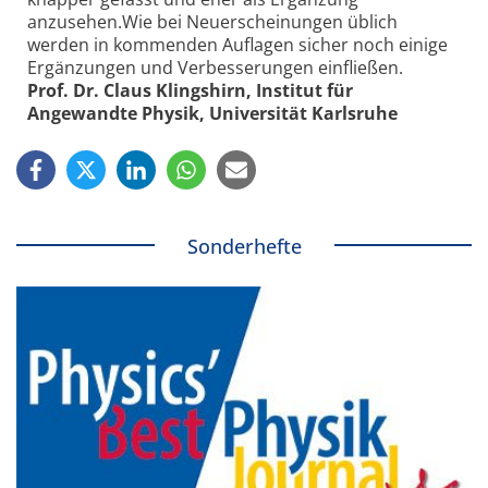
anzusehen.Wie bei Neuerscheinungen üblich
werden in kommenden Auflagen sicher noch einige
Ergänzungen und Verbesserungen einfließen.
Prof. Dr. Claus Klingshirn, Institut für
Angewandte
Physik, Universität Karlsruhe
Sonderhefte