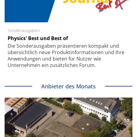
Sonderausgaben
Physics' Best und Best of
Die Sonder­ausgaben präsentieren kompakt und
übersichtlich neue Produkt­informationen und ihre
Anwendungen und bieten für Nutzer wie
Unternehmen ein zusätzliches Forum.
Anbieter des Monats