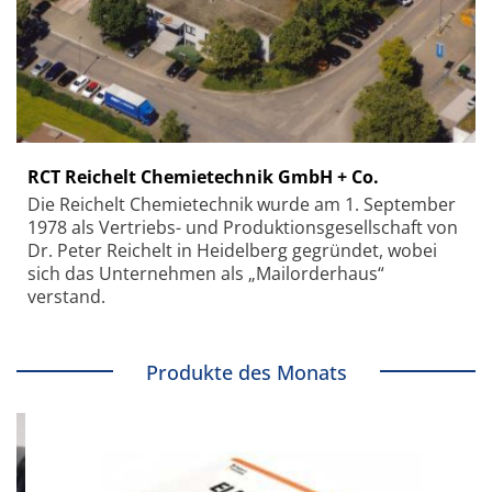
RCT Reichelt Chemietechnik GmbH + Co.
Die Reichelt Chemietechnik wurde am 1. September
1978 als Vertriebs- und Produktionsgesellschaft von
Dr. Peter Reichelt in Heidelberg gegründet, wobei
sich das Unternehmen als „Mailorderhaus“
verstand.
Produkte des Monats