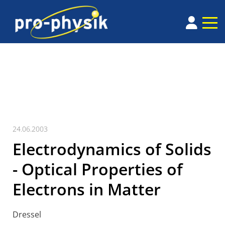
24.06.2003
Electrodynamics of Solids
- Optical Properties of
Electrons in Matter
Dressel