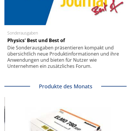
Sonderausgaben
Physics' Best und Best of
Die Sonder­ausgaben präsentieren kompakt und
übersichtlich neue Produkt­informationen und ihre
Anwendungen und bieten für Nutzer wie
Unternehmen ein zusätzliches Forum.
Produkte des Monats