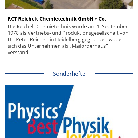
RCT Reichelt Chemietechnik GmbH + Co.
Die Reichelt Chemietechnik wurde am 1. September
1978 als Vertriebs- und Produktionsgesellschaft von
Dr. Peter Reichelt in Heidelberg gegründet, wobei
sich das Unternehmen als „Mailorderhaus“
verstand.
Sonderhefte