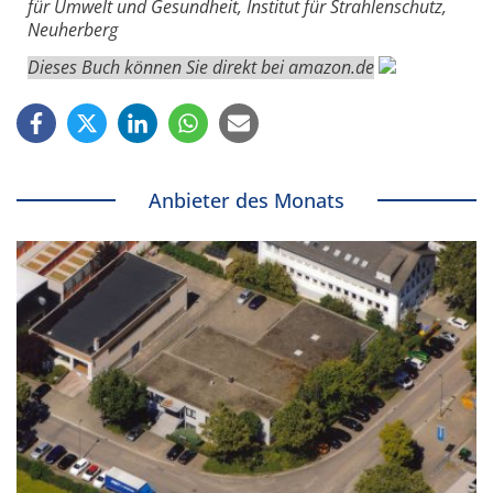
für Umwelt und Gesundheit, Institut für Strahlenschutz,
Neuherberg
Dieses Buch können Sie direkt bei amazon.de
Anbieter des Monats