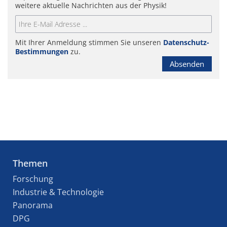
weitere aktuelle Nachrichten aus der Physik!
Mit Ihrer Anmeldung stimmen Sie unseren
Datenschutz-
Bestimmungen
zu.
Absenden
Themen
Forschung
Industrie & Technologie
Panorama
DPG