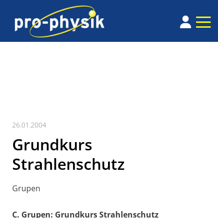
26.01.2004
Grundkurs
Strahlenschutz
Grupen
C. Grupen: Grundkurs Strahlenschutz