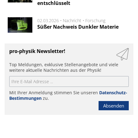
entschlüsselt
02.03.2026 •
Nachricht
•
Forschung
Süßer Nachweis Dunkler Materie
pro-physik Newsletter!
Top Meldungen, exklusive Stellenangebote und viele
weitere aktuelle Nachrichten aus der Physik!
Mit Ihrer Anmeldung stimmen Sie unseren
Datenschutz-
Bestimmungen
zu.
Absenden