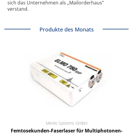
sich das Unternehmen als „Mailorderhaus“
verstand.
Produkte des Monats
Menlo Systems GmbH
Femtosekunden-Faserlaser für Multiphotonen-