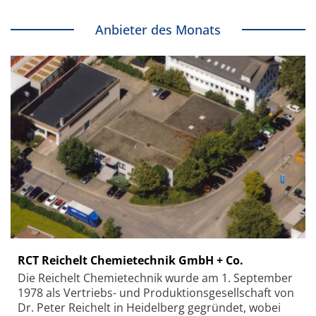
Anbieter des Monats
RCT Reichelt Chemietechnik GmbH + Co.
Die Reichelt Chemietechnik wurde am 1. September
1978 als Vertriebs- und Produktionsgesellschaft von
Dr. Peter Reichelt in Heidelberg gegründet, wobei