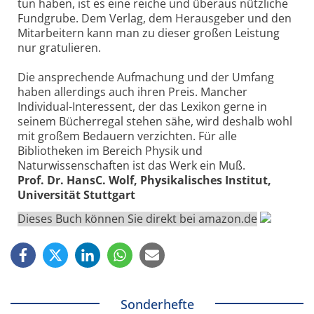
tun haben, ist es eine reiche und überaus nützliche
Fundgrube. Dem Verlag, dem Herausgeber und den
Mitarbeitern kann man zu dieser großen Leistung
nur gratulieren.
Die ansprechende Aufmachung und der Umfang
haben allerdings auch ihren Preis. Mancher
Individual-Interessent, der das Lexikon gerne in
seinem Bücherregal stehen sähe, wird deshalb wohl
mit großem Bedauern verzichten. Für alle
Bibliotheken im Bereich Physik und
Naturwissenschaften ist das Werk ein Muß.
Prof. Dr. HansC. Wolf, Physikalisches Institut,
Universität Stuttgart
Dieses Buch können Sie direkt bei amazon.de
Sonderhefte