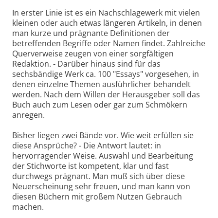
In erster Linie ist es ein Nachschlagewerk mit vielen
kleinen oder auch etwas längeren Artikeln, in denen
man kurze und prägnante Definitionen der
betreffenden Begriffe oder Namen findet. Zahlreiche
Querverweise zeugen von einer sorgfältigen
Redaktion. - Darüber hinaus sind für das
sechsbändige Werk ca. 100 "Essays" vorgesehen, in
denen einzelne Themen ausführlicher behandelt
werden. Nach dem Willen der Herausgeber soll das
Buch auch zum Lesen oder gar zum Schmökern
anregen.
Bisher liegen zwei Bände vor. Wie weit erfüllen sie
diese Ansprüche? - Die Antwort lautet: in
hervorragender Weise. Auswahl und Bearbeitung
der Stichworte ist kompetent, klar und fast
durchwegs prägnant. Man muß sich über diese
Neuerscheinung sehr freuen, und man kann von
diesen Büchern mit großem Nutzen Gebrauch
machen.