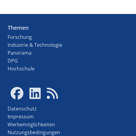
Themen
Forschung
Industrie & Technologie
Panorama
DPG
Hochschule
Datenschutz
Impressum
Werbemöglichkeiten
Nutzungsbedingungen