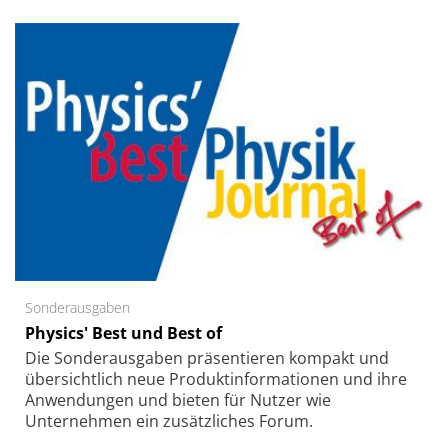
Sonderausgaben
Physics' Best und Best of
Die Sonder­ausgaben präsentieren kompakt und
übersichtlich neue Produkt­informationen und ihre
Anwendungen und bieten für Nutzer wie
Unternehmen ein zusätzliches Forum.