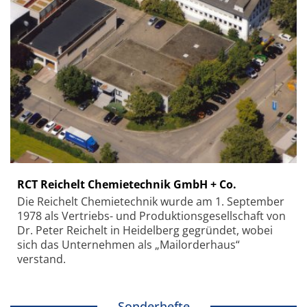
RCT Reichelt Chemietechnik GmbH + Co.
Die Reichelt Chemietechnik wurde am 1. September
1978 als Vertriebs- und Produktionsgesellschaft von
Dr. Peter Reichelt in Heidelberg gegründet, wobei
sich das Unternehmen als „Mailorderhaus“
verstand.
Sonderhefte