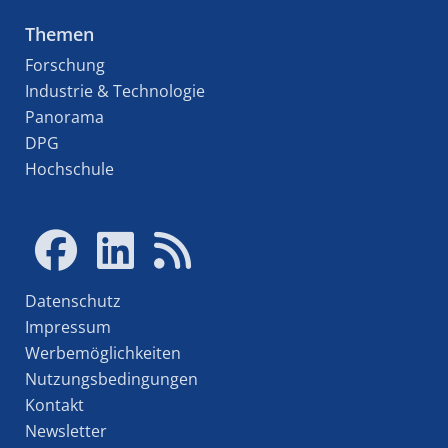
Themen
Forschung
Industrie & Technologie
Panorama
DPG
Hochschule
Datenschutz
Impressum
Werbemöglichkeiten
Nutzungsbedingungen
Kontakt
Newsletter