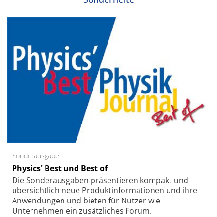
Sonderausgaben
Physics' Best und Best of
Die Sonder­ausgaben präsentieren kompakt und
übersichtlich neue Produkt­informationen und ihre
Anwendungen und bieten für Nutzer wie
Unternehmen ein zusätzliches Forum.