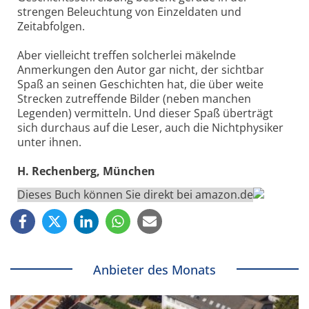
strengen Beleuchtung von Einzeldaten und
Zeitabfolgen.
Aber vielleicht treffen solcherlei mäkelnde
Anmerkungen den Autor gar nicht, der sichtbar
Spaß an seinen Geschichten hat, die über weite
Strecken zutreffende Bilder (neben manchen
Legenden) vermitteln. Und dieser Spaß überträgt
sich durchaus auf die Leser, auch die Nichtphysiker
unter ihnen.
H. Rechenberg, München
Dieses Buch können Sie direkt bei amazon.de
Anbieter des Monats