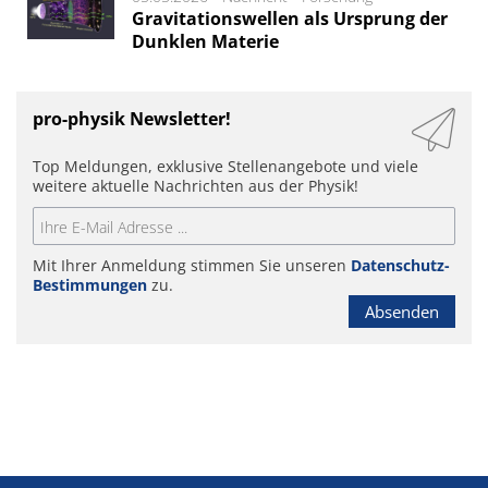
Gravitationswellen als Ursprung der
Dunklen Materie
pro-physik Newsletter!
Top Meldungen, exklusive Stellenangebote und viele
weitere aktuelle Nachrichten aus der Physik!
Mit Ihrer Anmeldung stimmen Sie unseren
Datenschutz-
Bestimmungen
zu.
Absenden