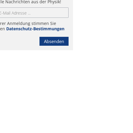
lle Nachrichten aus der Physik!
hrer Anmeldung stimmen Sie
ren
Datenschutz-Bestimmungen
Absenden