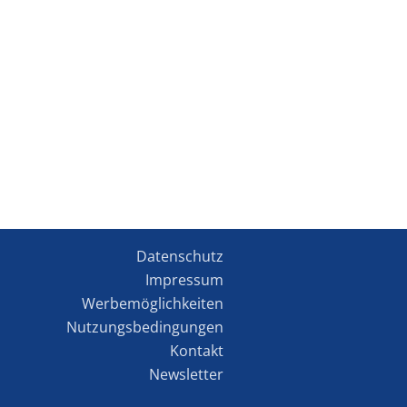
Datenschutz
Impressum
Werbemöglichkeiten
Nutzungsbedingungen
Kontakt
Newsletter