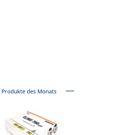
Produkte des Monats