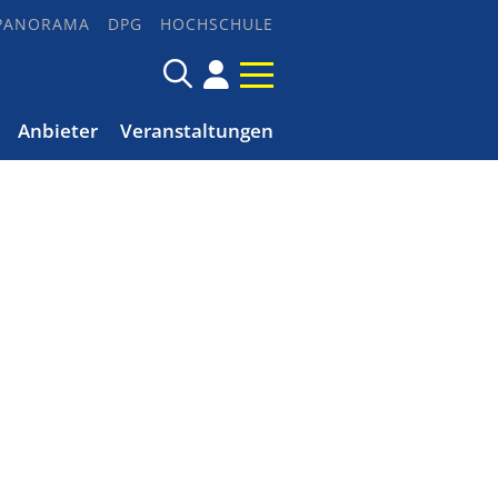
PANORAMA
DPG
HOCHSCHULE
Anbieter
Veranstaltungen