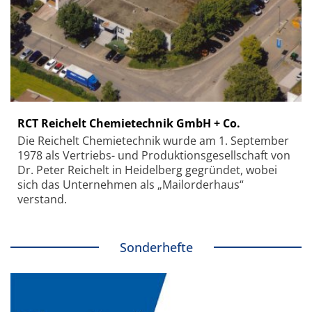
RCT Reichelt Chemietechnik GmbH + Co.
Die Reichelt Chemietechnik wurde am 1. September
1978 als Vertriebs- und Produktionsgesellschaft von
Dr. Peter Reichelt in Heidelberg gegründet, wobei
sich das Unternehmen als „Mailorderhaus“
verstand.
Sonderhefte