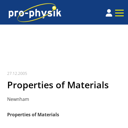
27.12.2005
Properties of Materials
Newnham
Properties of Materials