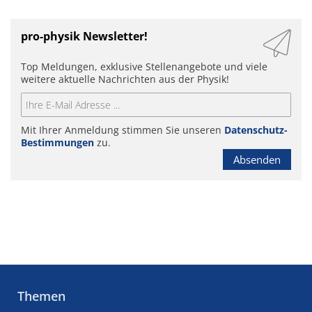
pro-physik Newsletter!
Top Meldungen, exklusive Stellenangebote und viele
weitere aktuelle Nachrichten aus der Physik!
Mit Ihrer Anmeldung stimmen Sie unseren
Datenschutz-
Bestimmungen
zu.
Absenden
Themen