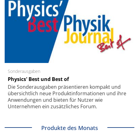
Sonderausgaben
Physics' Best und Best of
Die Sonder­ausgaben präsentieren kompakt und
übersichtlich neue Produkt­informationen und ihre
Anwendungen und bieten für Nutzer wie
Unternehmen ein zusätzliches Forum.
Produkte des Monats