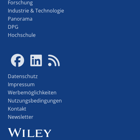
Forschung
Industrie & Technologie
Panorama
DPG
Hochschule
Datenschutz
Impressum
Werbemöglichkeiten
Nutzungsbedingungen
Kontakt
Newsletter