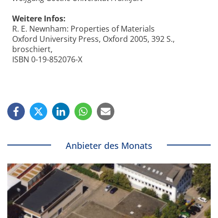
Weitere Infos:
R. E. Newnham: Properties of Materials
Oxford University Press, Oxford 2005, 392 S.,
broschiert,
ISBN 0-19-852076-X
Anbieter des Monats