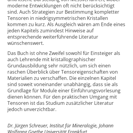
moderne Entwicklungen oft nicht berücksichtigt
sind. Auch Strategien zur Bestimmung kompletter
Tensoren in niedrigsymmetrischen Kristallen
kommen zu kurz. Als Ausgleich wären am Ende eines
jeden Kapitels zumindest Hinweise auf
entsprechende weiterführende Literatur
wünschenswert.
Das Buch ist ohne Zweifel sowohl für Einsteiger als
auch Lehrende mit kristallographischer
Grundausbildung sehr nützlich, um sich einen
raschen Überblick über Tensoreigenschaften von
Materialien zu verschaffen. Die einzelnen Kapitel
sind soweit voneinander unabhängig, dass sie als
Grundlage für Module einer Einführungsvorlesung
dienen können. Für den praktischen Umgang mit
Tensoren ist das Studium zusätzlicher Literatur
jedoch unverzichtbar.
Dr. Jürgen Schreuer, Institut für Mineralogie, Johann
Wolfgang Goethe Universität Frankfurt