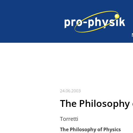
24.06.2003
The Philosophy 
Torretti
The Philosophy of Physics