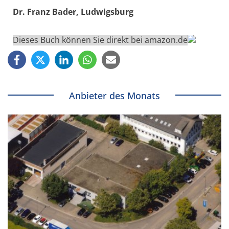
Dr. Franz Bader, Ludwigsburg
Dieses Buch können Sie direkt bei amazon.de
Anbieter des Monats