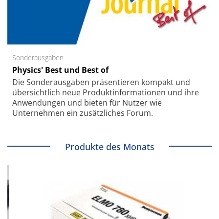
Sonderausgaben
Physics' Best und Best of
Die Sonder­ausgaben präsentieren kompakt und
übersichtlich neue Produkt­informationen und ihre
Anwendungen und bieten für Nutzer wie
Unternehmen ein zusätzliches Forum.
Produkte des Monats