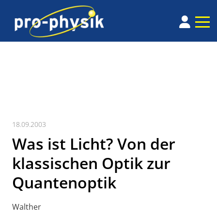
18.09.2003
Was ist Licht? Von der
klassischen Optik zur
Quantenoptik
Walther