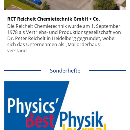
RCT Reichelt Chemietechnik GmbH + Co.
Die Reichelt Chemietechnik wurde am 1. September
1978 als Vertriebs- und Produktionsgesellschaft von
Dr. Peter Reichelt in Heidelberg gegründet, wobei
sich das Unternehmen als „Mailorderhaus“
verstand.
Sonderhefte