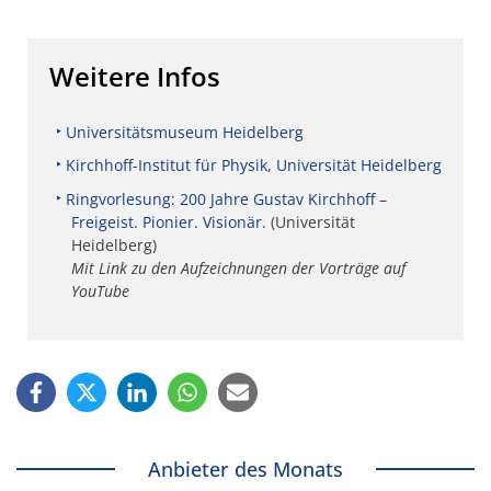
Weitere Infos
Universitätsmuseum Heidelberg
Kirchhoff-Institut für Physik, Universität Heidelberg
Ringvorlesung: 200 Jahre Gustav Kirchhoff –
Freigeist. Pionier. Visionär.
(Universität
Heidelberg)
Mit Link zu den Aufzeichnungen der Vorträge auf
YouTube
Anbieter des Monats