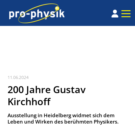
11.06.2024
200 Jahre Gustav
Kirchhoff
Ausstellung in Heidelberg widmet sich dem
Leben und Wirken des berühmten Physikers.