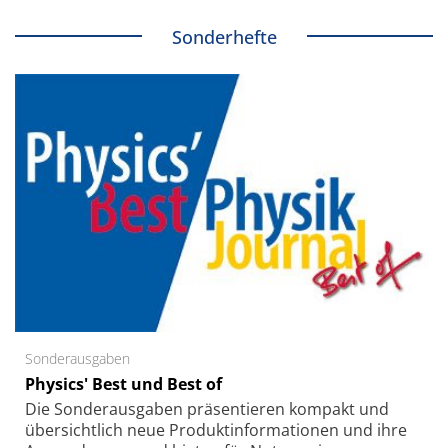
Sonderhefte
Sonderausgaben
Physics' Best und Best of
Die Sonder­ausgaben präsentieren kompakt und
übersichtlich neue Produkt­informationen und ihre