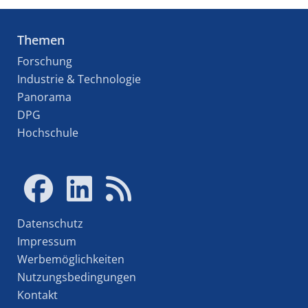
Themen
Forschung
Industrie & Technologie
Panorama
DPG
Hochschule
Datenschutz
Impressum
Werbemöglichkeiten
Nutzungsbedingungen
Kontakt