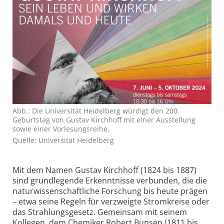
Abb.: Die Universität Heidelberg würdigt den 200.
Geburtstag von Gustav Kirchhoff mit einer Ausstellung
sowie einer Vorlesungsreihe.
Quelle: Universität Heidelberg
Mit dem Namen Gustav Kirchhoff (1824 bis 1887)
sind grundlegende Erkenntnisse verbunden, die die
naturwissenschaftliche Forschung bis heute prägen
– etwa seine Regeln für verzweigte Stromkreise oder
das Strahlungsgesetz. Gemeinsam mit seinem
Kollegen, dem Chemiker Robert Bunsen (1811 bis