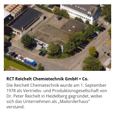
RCT Reichelt Chemietechnik GmbH + Co.
Die Reichelt Chemietechnik wurde am 1. September
1978 als Vertriebs- und Produktionsgesellschaft von
Dr. Peter Reichelt in Heidelberg gegründet, wobei
sich das Unternehmen als „Mailorderhaus“
verstand.