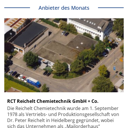
Anbieter des Monats
RCT Reichelt Chemietechnik GmbH + Co.
Die Reichelt Chemietechnik wurde am 1. September
1978 als Vertriebs- und Produktionsgesellschaft von
Dr. Peter Reichelt in Heidelberg gegründet, wobei
sich das Unternehmen als „Mailorderhaus“