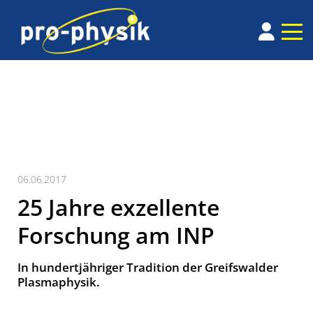
06.06.2017
25 Jahre exzellente
Forschung am INP
In hundertjähriger Tradition der Greifswalder
Plasmaphysik.