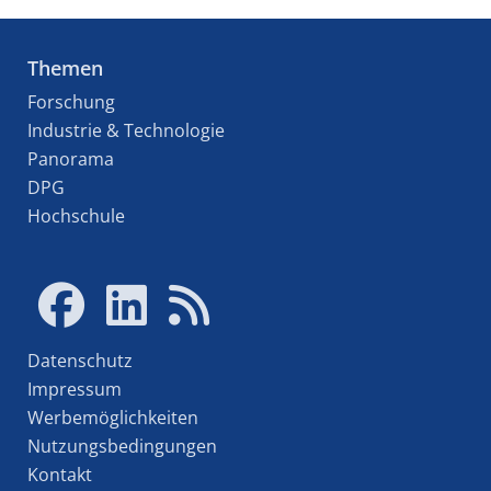
Themen
Forschung
Industrie & Technologie
Panorama
DPG
Hochschule
Datenschutz
Impressum
Werbemöglichkeiten
Nutzungsbedingungen
Kontakt