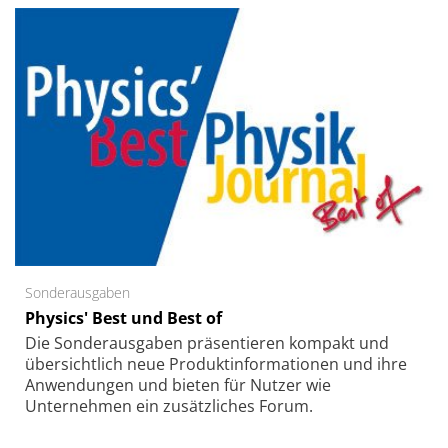
Sonderausgaben
Physics' Best und Best of
Die Sonder­ausgaben präsentieren kompakt und
übersichtlich neue Produkt­informationen und ihre
Anwendungen und bieten für Nutzer wie
Unternehmen ein zusätzliches Forum.