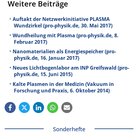
Weitere Beiträge
Auftakt der Netzwerkinitiative PLASMA
Wundzirkel (pro-physik.de, 30. Mai 2017)
Wundheilung mit Plasma (pro-physik.de, 8.
Februar 2017)
Nanomaterialien als Energiespeicher (pro-
physik.de, 16. Januar 2017)
Neues Lichtbogenlabor am INP Greifswald (pro-
physik.de, 15. Juni 2015)
Kalte Plasmen in der Medizin (Vakuum in
Forschung und Praxis, 6. Oktober 2014)
Sonderhefte