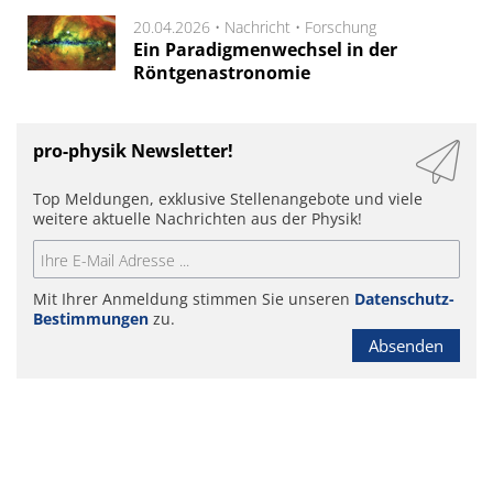
20.04.2026 •
Nachricht
•
Forschung
Ein Paradigmenwechsel in der
Röntgenastronomie
pro-physik Newsletter!
Top Meldungen, exklusive Stellenangebote und viele
weitere aktuelle Nachrichten aus der Physik!
Mit Ihrer Anmeldung stimmen Sie unseren
Datenschutz-
Bestimmungen
zu.
Absenden