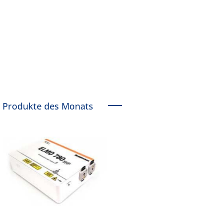
Produkte des Monats