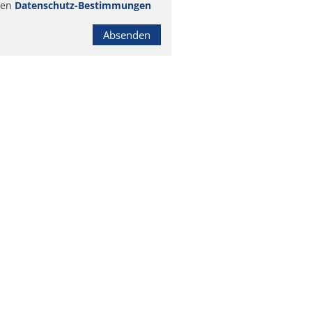
ren
Datenschutz-Bestimmungen
Absenden