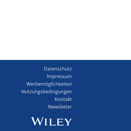
Datenschutz
Impressum
Werbemöglichkeiten
Nutzungsbedingungen
Kontakt
Newsletter