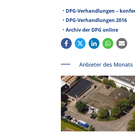
DPG-Verhandlungen – konfer
DPG-Verhandlungen 2016
Archiv der DPG online
Anbieter des Monats