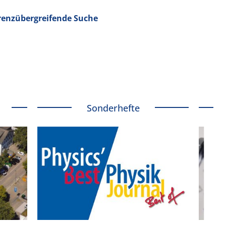
enzübergreifende Suche
Sonderhefte