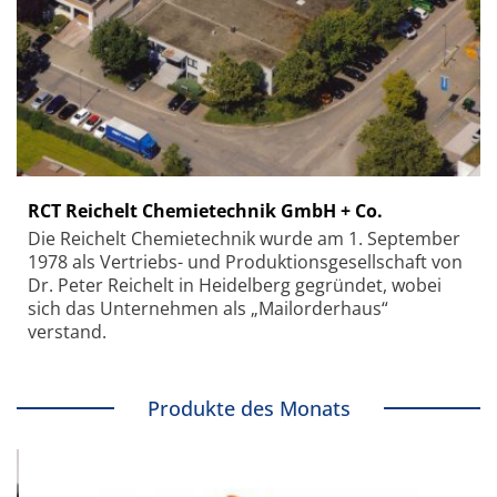
RCT Reichelt Chemietechnik GmbH + Co.
Die Reichelt Chemietechnik wurde am 1. September
1978 als Vertriebs- und Produktionsgesellschaft von
Dr. Peter Reichelt in Heidelberg gegründet, wobei
sich das Unternehmen als „Mailorderhaus“
verstand.
Produkte des Monats