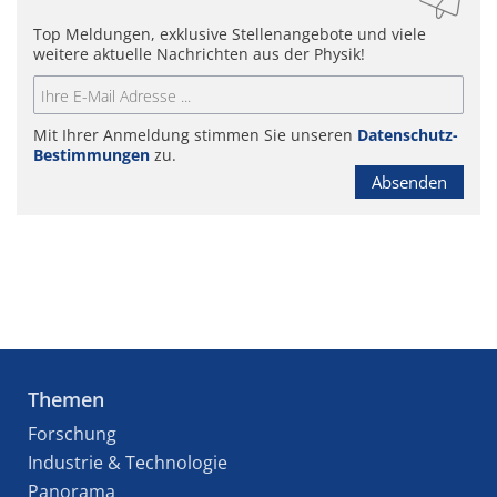
Top Meldungen, exklusive Stellenangebote und viele
weitere aktuelle Nachrichten aus der Physik!
Mit Ihrer Anmeldung stimmen Sie unseren
Datenschutz-
Bestimmungen
zu.
Absenden
Themen
Forschung
Industrie & Technologie
Panorama