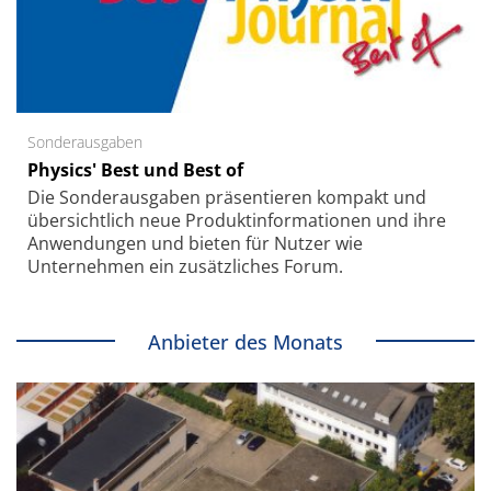
Sonderausgaben
Physics' Best und Best of
Die Sonder­ausgaben präsentieren kompakt und
übersichtlich neue Produkt­informationen und ihre
Anwendungen und bieten für Nutzer wie
Unternehmen ein zusätzliches Forum.
Anbieter des Monats