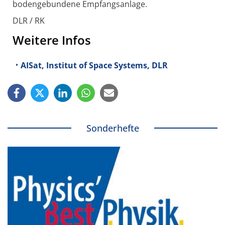
bodengebundene Empfangsanlage.
DLR / RK
Weitere Infos
AISat, Institut of Space Systems, DLR
Sonderhefte