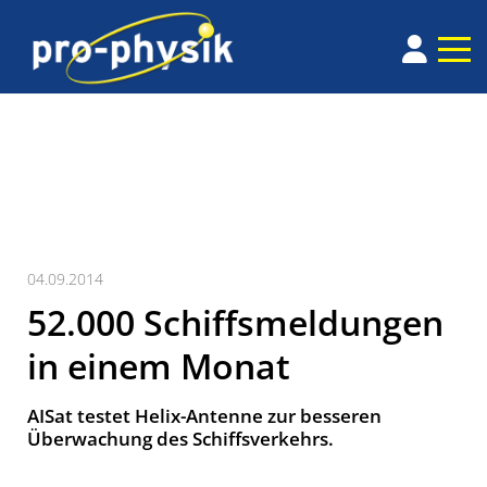
04.09.2014
52.000 Schiffsmeldungen
in einem Monat
AISat testet Helix-Antenne zur besseren
Überwachung des Schiffsverkehrs.