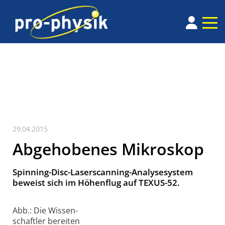
29.04.2015
Abgehobenes Mikroskop
Spinning-Disc-Laserscanning-Analysesystem
beweist sich im Höhenflug auf TEXUS-52.
Abb.: Die Wissen­
schaftler bereiten