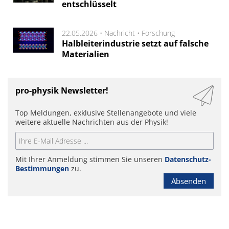
entschlüsselt
22.05.2026 •
Nachricht
•
Forschung
Halbleiterindustrie setzt auf falsche
Materialien
pro-physik Newsletter!
Top Meldungen, exklusive Stellenangebote und viele
weitere aktuelle Nachrichten aus der Physik!
Mit Ihrer Anmeldung stimmen Sie unseren
Datenschutz-
Bestimmungen
zu.
Absenden