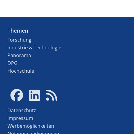
Themen
Forschung
Industrie & Technologie
Panorama
DPG
Hochschule
Datenschutz
Impressum
Werbemöglichkeiten
Nutzungsbedingungen