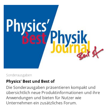
Sonderausgaben
Physics' Best und Best of
Die Sonder­ausgaben präsentieren kompakt und
übersichtlich neue Produkt­informationen und ihre
Anwendungen und bieten für Nutzer wie
Unternehmen ein zusätzliches Forum.