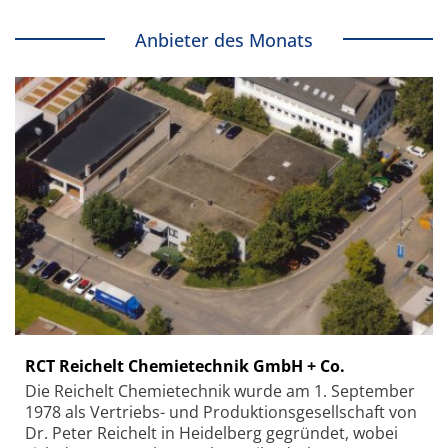
Anbieter des Monats
RCT Reichelt Chemietechnik GmbH + Co.
Die Reichelt Chemietechnik wurde am 1. September
1978 als Vertriebs- und Produktionsgesellschaft von
Dr. Peter Reichelt in Heidelberg gegründet, wobei