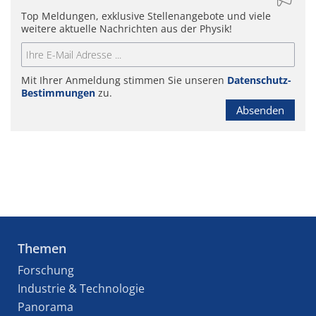
Top Meldungen, exklusive Stellenangebote und viele
weitere aktuelle Nachrichten aus der Physik!
Mit Ihrer Anmeldung stimmen Sie unseren
Datenschutz-
Bestimmungen
zu.
Absenden
Themen
Forschung
Industrie & Technologie
Panorama