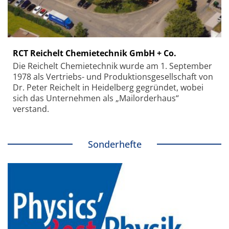
RCT Reichelt Chemietechnik GmbH + Co.
Die Reichelt Chemietechnik wurde am 1. September
1978 als Vertriebs- und Produktionsgesellschaft von
Dr. Peter Reichelt in Heidelberg gegründet, wobei
sich das Unternehmen als „Mailorderhaus“
verstand.
Sonderhefte