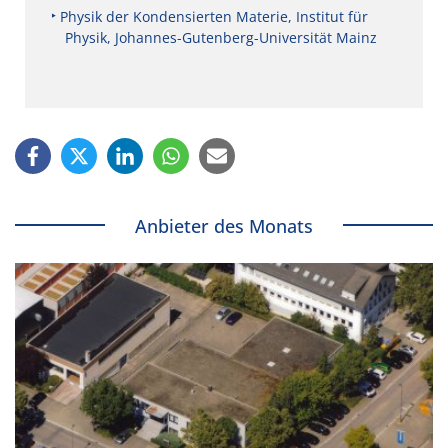
Physik der Kondensierten Materie, Institut für
Physik, Johannes-Gutenberg-Universität Mainz
Anbieter des Monats