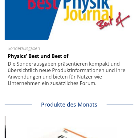
Sonderausgaben
Physics' Best und Best of
Die Sonder­ausgaben präsentieren kompakt und
übersichtlich neue Produkt­informationen und ihre
Anwendungen und bieten für Nutzer wie
Unternehmen ein zusätzliches Forum.
Produkte des Monats