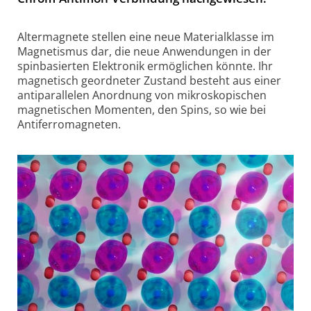
Altermagnete stellen eine neue Materialklasse im
Magnetismus dar, die neue Anwendungen in der
spinbasierten Elektronik ermöglichen könnte. Ihr
magnetisch geordneter Zustand besteht aus einer
antiparallelen Anordnung von mikroskopischen
magnetischen Momenten, den Spins, so wie bei
Antiferromagneten.