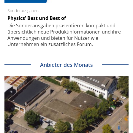
Sonderausgaben
Physics' Best und Best of
Die Sonder­ausgaben präsentieren kompakt und
übersichtlich neue Produkt­informationen und ihre
Anwendungen und bieten für Nutzer wie
Unternehmen ein zusätzliches Forum.
Anbieter des Monats