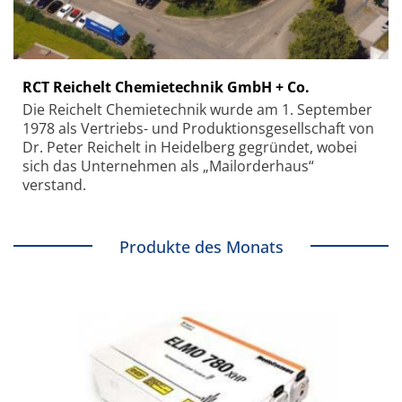
RCT Reichelt Chemietechnik GmbH + Co.
Die Reichelt Chemietechnik wurde am 1. September
1978 als Vertriebs- und Produktionsgesellschaft von
Dr. Peter Reichelt in Heidelberg gegründet, wobei
sich das Unternehmen als „Mailorderhaus“
verstand.
Produkte des Monats