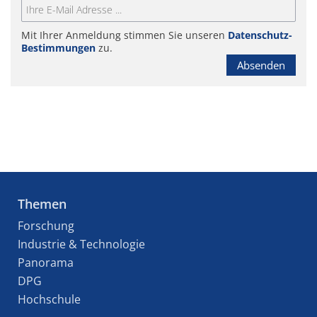
Mit Ihrer Anmeldung stimmen Sie unseren
Datenschutz-
Bestimmungen
zu.
Absenden
Themen
Forschung
Industrie & Technologie
Panorama
DPG
Hochschule