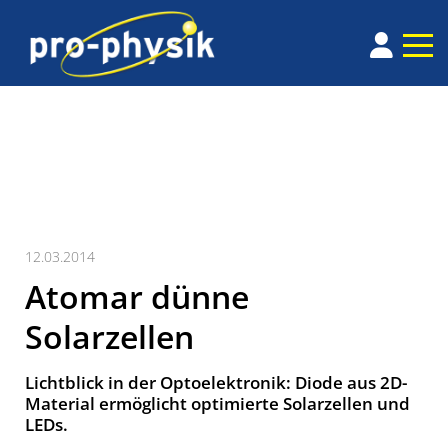
12.03.2014
Atomar dünne
Solarzellen
Lichtblick in der Optoelektronik: Diode aus 2D-
Material ermöglicht optimierte Solarzellen und
LEDs.