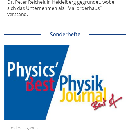
Dr. Peter Reichelt in Heidelberg gegründet, wobei
sich das Unternehmen als „Mailorderhaus“
verstand.
Sonderhefte
Sonderausgaben