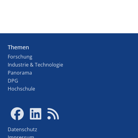
Themen
Forschung
Industrie & Technologie
Panorama
DPG
Hochschule
Datenschutz
Impressum