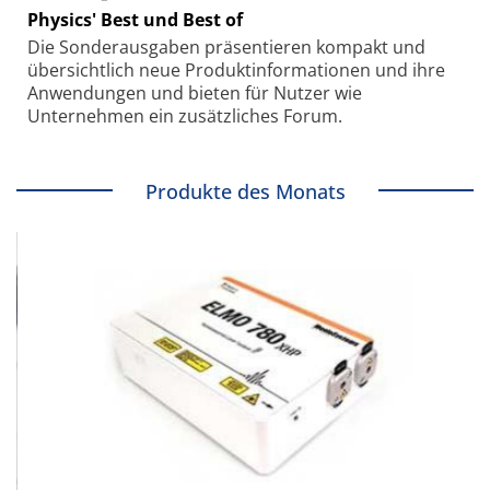
Physics' Best und Best of
Die Sonder­ausgaben präsentieren kompakt und
übersichtlich neue Produkt­informationen und ihre
Anwendungen und bieten für Nutzer wie
Unternehmen ein zusätzliches Forum.
Produkte des Monats