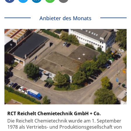
Anbieter des Monats
RCT Reichelt Chemietechnik GmbH + Co.
Die Reichelt Chemietechnik wurde am 1. September
1978 als Vertriebs- und Produktionsgesellschaft von