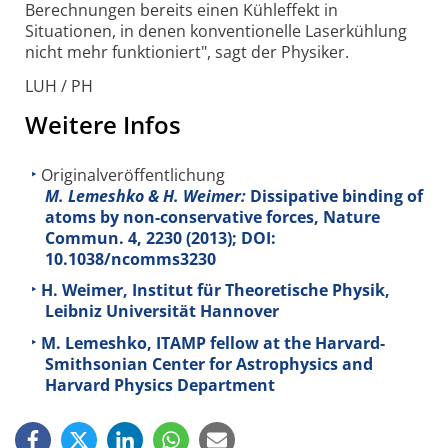
Berechnungen bereits einen Kühleffekt in
Situationen, in denen konventionelle Laserkühlung
nicht mehr funktioniert", sagt der Physiker.
LUH / PH
Weitere Infos
Originalveröffentlichung
M. Lemeshko & H. Weimer:
Dissipative binding of
atoms by non-conservative forces, Nature
Commun.
4
, 2230 (2013); DOI:
10.1038/ncomms3230
H. Weimer, Institut für Theoretische Physik,
Leibniz Universität Hannover
M. Lemeshko, ITAMP fellow at the Harvard-
Smithsonian Center for Astrophysics and
Harvard Physics Department