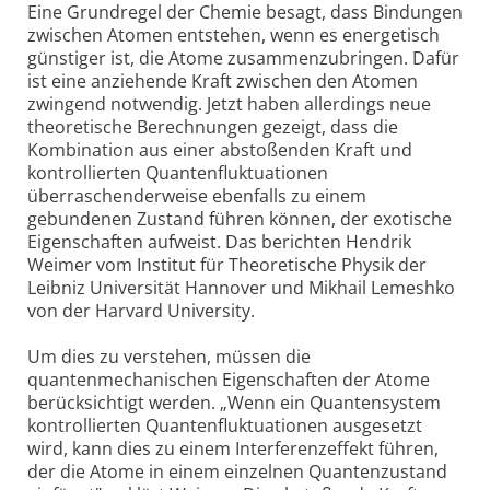
Eine Grundregel der Chemie besagt, dass Bindungen
zwischen Atomen entstehen, wenn es energetisch
günstiger ist, die Atome zusammenzubringen. Dafür
ist eine anziehende Kraft zwischen den Atomen
zwingend notwendig. Jetzt haben allerdings neue
theoretische Berechnungen gezeigt, dass die
Kombination aus einer abstoßenden Kraft und
kontrollierten Quantenfluktuationen
überraschenderweise ebenfalls zu einem
gebundenen Zustand führen können, der exotische
Eigenschaften aufweist. Das berichten Hendrik
Weimer vom Institut für Theoretische Physik der
Leibniz Universität Hannover und Mikhail Lemeshko
von der Harvard University.
Um dies zu verstehen, müssen die
quantenmechanischen Eigenschaften der Atome
berücksichtigt werden. „Wenn ein Quantensystem
kontrollierten Quantenfluktuationen ausgesetzt
wird, kann dies zu einem Interferenzeffekt führen,
der die Atome in einem einzelnen Quantenzustand