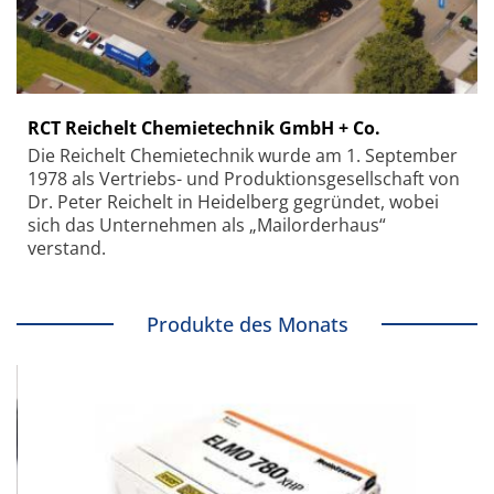
RCT Reichelt Chemietechnik GmbH + Co.
Die Reichelt Chemietechnik wurde am 1. September
1978 als Vertriebs- und Produktionsgesellschaft von
Dr. Peter Reichelt in Heidelberg gegründet, wobei
sich das Unternehmen als „Mailorderhaus“
verstand.
Produkte des Monats