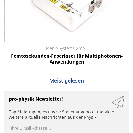
Menlo Systems GmbH
Femtosekunden-Faserlaser für Multiphotonen-
Anwendungen
Meist gelesen
pro-physik Newsletter!
Top Meldungen, exklusive Stellenangebote und viele
weitere aktuelle Nachrichten aus der Physik!