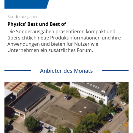
Sonderausgaben
Physics' Best und Best of
Die Sonder­ausgaben präsentieren kompakt und
übersichtlich neue Produkt­informationen und ihre
Anwendungen und bieten für Nutzer wie
Unternehmen ein zusätzliches Forum.
Anbieter des Monats