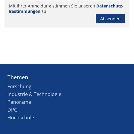
Mit Ihrer Anmeldung stimmen Sie unseren
Datenschutz-
Bestimmungen
zu.
Absenden
Themen
Forschung
Industrie & Technologie
Panorama
DPG
Hochschule