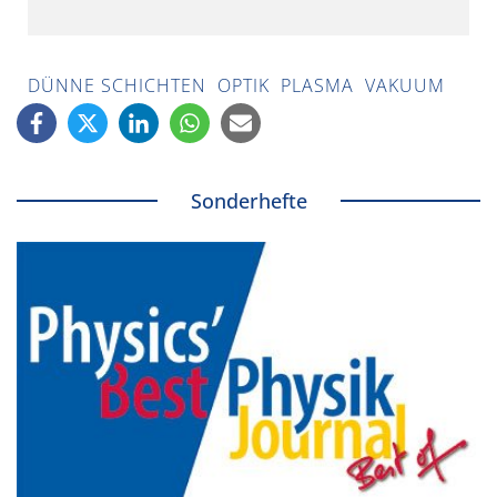
DÜNNE SCHICHTEN
OPTIK
PLASMA
VAKUUM
Sonderhefte