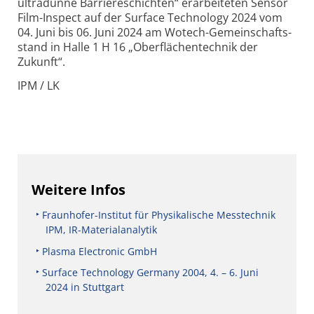
ultradünne Barriere­schichten“ erarbeiteten Sensor
Film-Inspect auf der Surface Technology 2024 vom
04. Juni bis 06. Juni 2024 am Wotech-Gemeinschafts­
stand in Halle 1 H 16 „Oberflächen­technik der
Zukunft“.
IPM / LK
Weitere Infos
Fraunhofer-Institut für Physikalische Messtechnik
IPM, IR-Materialanalytik
Plasma Electronic GmbH
Surface Technology Germany 2004, 4. – 6. Juni
2024 in Stuttgart