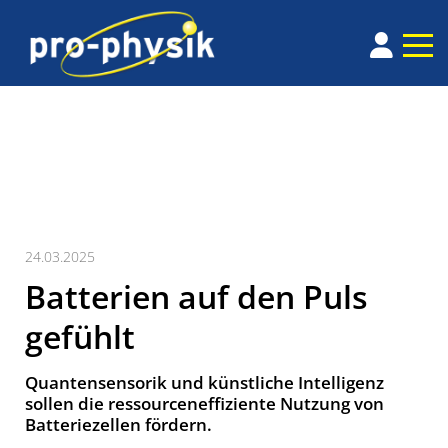
24.03.2025
Batterien auf den Puls
gefühlt
Quantensensorik und künstliche Intelligenz
sollen die ressourceneffiziente Nutzung von
Batteriezellen fördern.