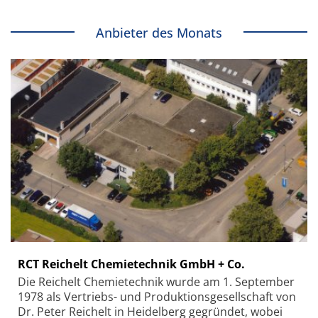
Anbieter des Monats
RCT Reichelt Chemietechnik GmbH + Co.
Die Reichelt Chemietechnik wurde am 1. September
1978 als Vertriebs- und Produktionsgesellschaft von
Dr. Peter Reichelt in Heidelberg gegründet, wobei