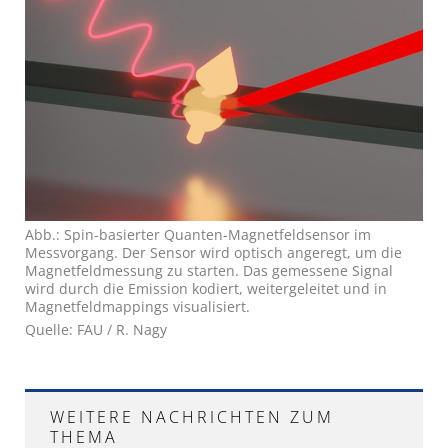
Abb.: Spin-basierter Quanten-Magnetfeldsensor im
Messvorgang. Der Sensor wird optisch angeregt, um die
Magnetfeldmessung zu starten. Das gemessene Signal
wird durch die Emission kodiert, weitergeleitet und in
Magnetfeldmappings visualisiert.
Quelle: FAU / R. Nagy
WEITERE NACHRICHTEN ZUM
THEMA