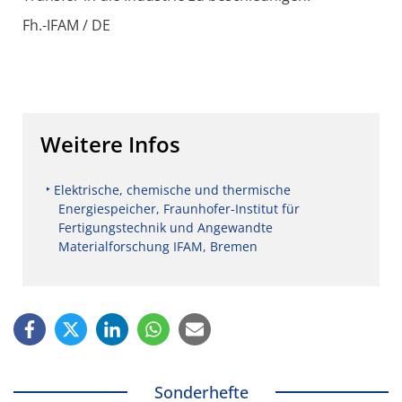
Fh.-IFAM / DE
Weitere Infos
Elektrische, chemische und thermische
Energiespeicher, Fraunhofer-Institut für
Fertigungstechnik und Angewandte
Materialforschung IFAM, Bremen
Sonderhefte