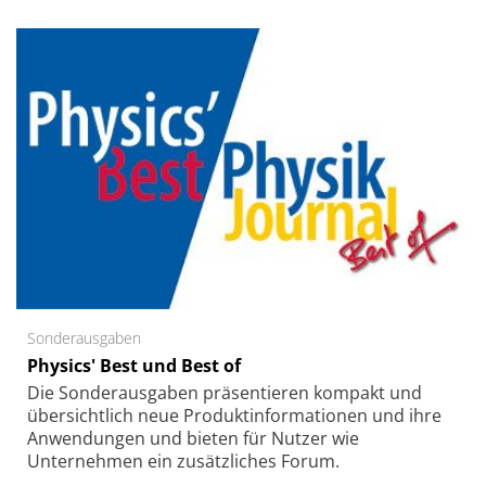
Sonderausgaben
Physics' Best und Best of
Die Sonder­ausgaben präsentieren kompakt und
übersichtlich neue Produkt­informationen und ihre
Anwendungen und bieten für Nutzer wie
Unternehmen ein zusätzliches Forum.