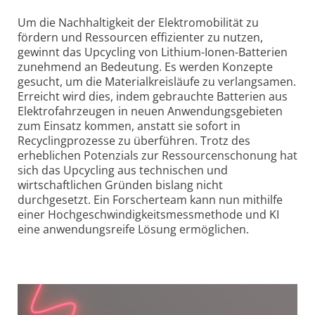
Um die Nachhaltigkeit der Elektromobilität zu
fördern und Ressourcen effizienter zu nutzen,
gewinnt das Upcycling von Lithium-Ionen-Batterien
zunehmend an Bedeutung. Es werden Konzepte
gesucht, um die Materialkreisläufe zu verlangsamen.
Erreicht wird dies, indem gebrauchte Batterien aus
Elektrofahrzeugen in neuen Anwendungsgebieten
zum Einsatz kommen, anstatt sie sofort in
Recyclingprozesse zu überführen. Trotz des
erheblichen Potenzials zur Ressourcenschonung hat
sich das Upcycling aus technischen und
wirtschaftlichen Gründen bislang nicht
durchgesetzt. Ein Forscherteam kann nun mithilfe
einer Hochgeschwindigkeitsmessmethode und KI
eine anwendungsreife Lösung ermöglichen.