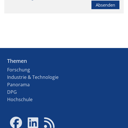
Absenden
Themen
Forschung
Industrie & Technologie
Panorama
DPG
Hochschule