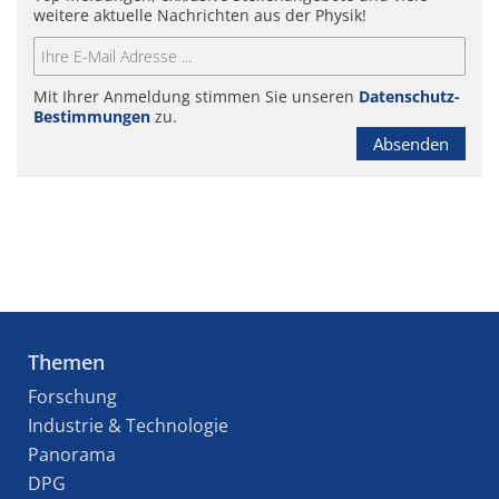
weitere aktuelle Nachrichten aus der Physik!
Mit Ihrer Anmeldung stimmen Sie unseren
Datenschutz-
Bestimmungen
zu.
Absenden
Themen
Forschung
Industrie & Technologie
Panorama
DPG