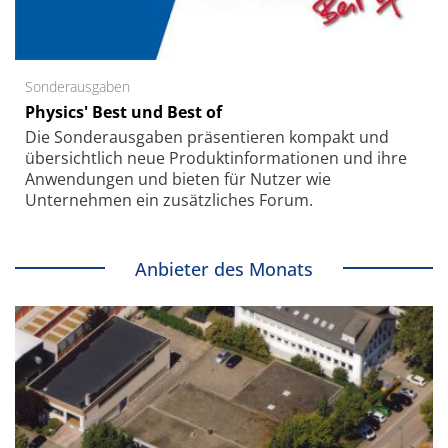
Sonderausgaben
Physics' Best und Best of
Die Sonder­ausgaben präsentieren kompakt und
übersichtlich neue Produkt­informationen und ihre
Anwendungen und bieten für Nutzer wie
Unternehmen ein zusätzliches Forum.
Anbieter des Monats