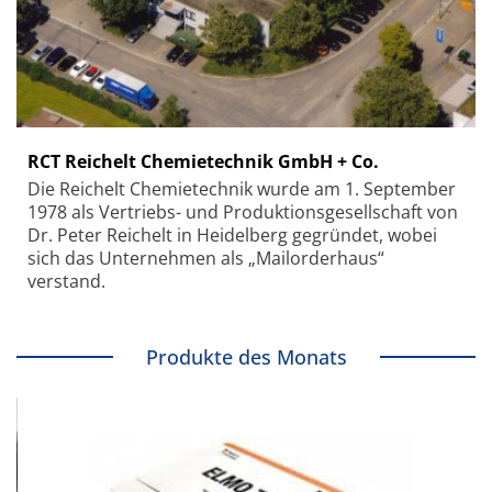
RCT Reichelt Chemietechnik GmbH + Co.
Die Reichelt Chemietechnik wurde am 1. September
1978 als Vertriebs- und Produktionsgesellschaft von
Dr. Peter Reichelt in Heidelberg gegründet, wobei
sich das Unternehmen als „Mailorderhaus“
verstand.
Produkte des Monats