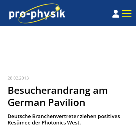
28.02.2013
Besucherandrang am
German Pavilion
Deutsche Branchenvertreter ziehen positives
Resümee der Photonics West.