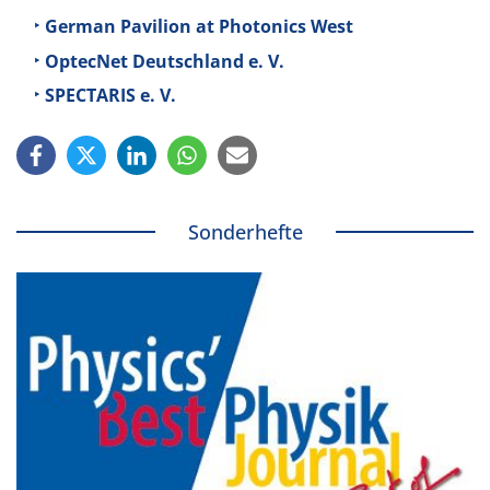
German Pavilion at Photonics West
OptecNet Deutschland e. V.
SPECTARIS e. V.
Sonderhefte