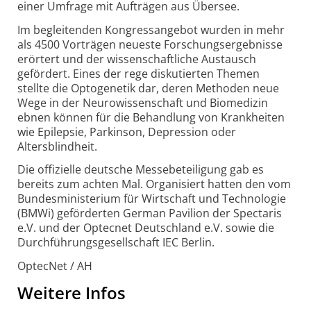
einer Umfrage mit Aufträgen aus Übersee.
Im begleitenden Kongressangebot wurden in mehr
als 4500 Vorträgen neueste Forschungsergebnisse
erörtert und der wissenschaftliche Austausch
gefördert. Eines der rege diskutierten Themen
stellte die Optogenetik dar, deren Methoden neue
Wege in der Neurowissenschaft und Biomedizin
ebnen können für die Behandlung von Krankheiten
wie Epilepsie, Parkinson, Depression oder
Altersblindheit.
Die offizielle deutsche Messebeteiligung gab es
bereits zum achten Mal. Organisiert hatten den vom
Bundesministerium für Wirtschaft und Technologie
(BMWi) geförderten German Pavilion der Spectaris
e.V. und der Optecnet Deutschland e.V. sowie die
Durchführungsgesellschaft IEC Berlin.
OptecNet / AH
Weitere Infos