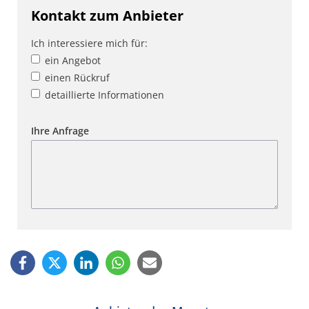
Kontakt zum Anbieter
Ich interessiere mich für:
ein Angebot
einen Rückruf
detaillierte Informationen
Ihre Anfrage