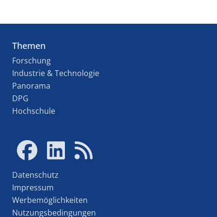
Themen
Forschung
Industrie & Technologie
Panorama
DPG
Hochschule
Datenschutz
Impressum
Werbemöglichkeiten
Nutzungsbedingungen