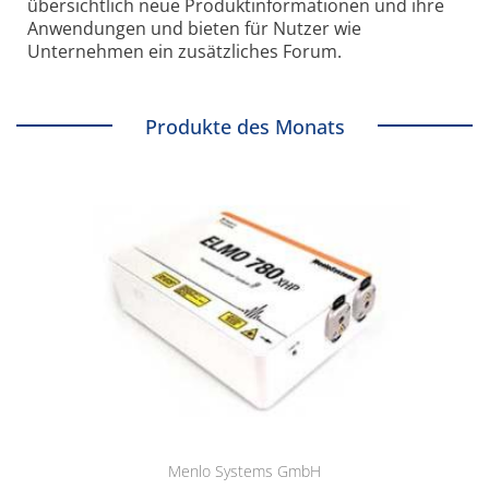
übersichtlich neue Produkt­informationen und ihre
Anwendungen und bieten für Nutzer wie
Unternehmen ein zusätzliches Forum.
Produkte des Monats
Menlo Systems GmbH