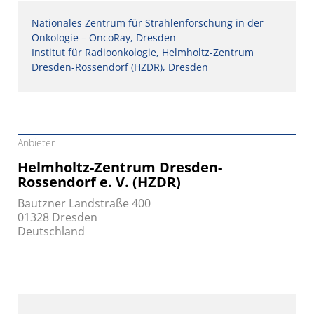
Nationales Zentrum für Strahlenforschung in der
Onkologie – OncoRay, Dresden
Institut für Radioonkologie, Helmholtz-Zentrum
Dresden-Rossendorf (HZDR), Dresden
Anbieter
Helmholtz-Zentrum Dresden-
Rossendorf e. V. (HZDR)
Bautzner Landstraße 400
01328 Dresden
Deutschland