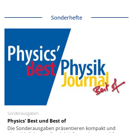
Sonderhefte
Sonderausgaben
Physics' Best und Best of
Die Sonder­ausgaben präsentieren kompakt und