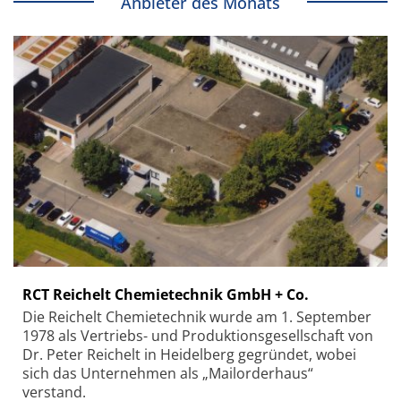
Anbieter des Monats
RCT Reichelt Chemietechnik GmbH + Co.
Die Reichelt Chemietechnik wurde am 1. September
1978 als Vertriebs- und Produktionsgesellschaft von
Dr. Peter Reichelt in Heidelberg gegründet, wobei
sich das Unternehmen als „Mailorderhaus“
verstand.