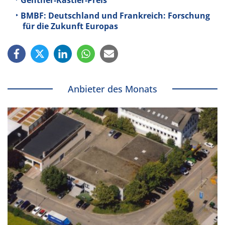
BMBF: Deutschland und Frankreich: Forschung
für die Zukunft Europas
Anbieter des Monats