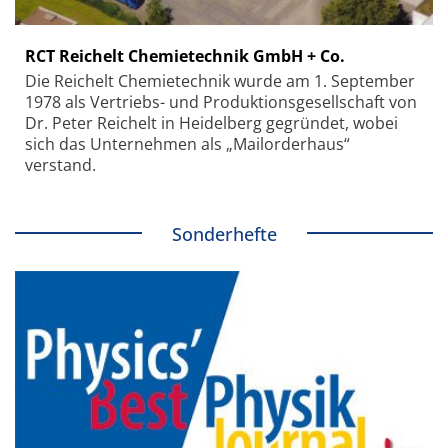
RCT Reichelt Chemietechnik GmbH + Co.
Die Reichelt Chemietechnik wurde am 1. September
1978 als Vertriebs- und Produktionsgesellschaft von
Dr. Peter Reichelt in Heidelberg gegründet, wobei
sich das Unternehmen als „Mailorderhaus“
verstand.
Sonderhefte