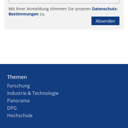
Mit Ihrer Anmeldung stimmen Sie unseren
Datenschutz-
Bestimmungen
zu.
Absenden
Themen
Forschung
Industrie & Technologie
Panorama
DPG
Hochschule