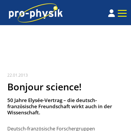
22.01.2013
Bonjour science!
50 Jahre Elysée-Vertrag – die deutsch-
französische Freundschaft wirkt auch in der
Wissenschaft.
Deutsch-französische Forschergruppen