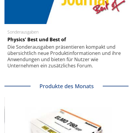
Sonderausgaben
Physics' Best und Best of
Die Sonder­ausgaben präsentieren kompakt und
übersichtlich neue Produkt­informationen und ihre
Anwendungen und bieten für Nutzer wie
Unternehmen ein zusätzliches Forum.
Produkte des Monats