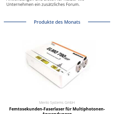
Unternehmen ein zusätzliches Forum.
Produkte des Monats
Menlo Systems GmbH
Femtosekunden-Faserlaser für Multiphotonen-
Anwendungen