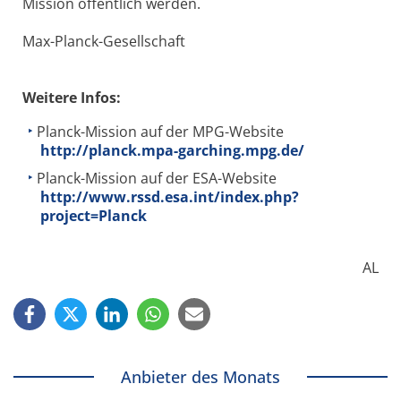
Mission öffentlich werden.
Max-Planck-Gesellschaft
Weitere Infos:
Planck-Mission auf der MPG-Website
http://planck.mpa-garching.mpg.de/
Planck-Mission auf der ESA-Website
http://www.rssd.esa.int/index.php?
project=Planck
AL
Anbieter des Monats