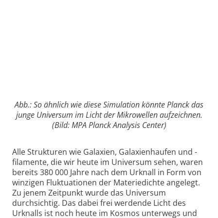
Abb.: So ähnlich wie diese Simulation könnte Planck das
junge Universum im Licht der Mikrowellen aufzeichnen.
(Bild: MPA Planck Analysis Center)
Alle Strukturen wie Galaxien, Galaxienhaufen und -
filamente, die wir heute im Universum sehen, waren
bereits 380 000 Jahre nach dem Urknall in Form von
winzigen Fluktuationen der Materiedichte angelegt.
Zu jenem Zeitpunkt wurde das Universum
durchsichtig. Das dabei frei werdende Licht des
Urknalls ist noch heute im Kosmos unterwegs und