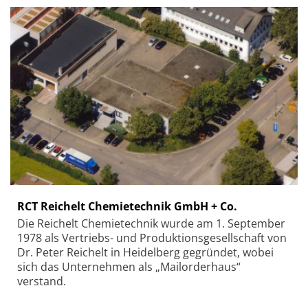
RCT Reichelt Chemietechnik GmbH + Co.
Die Reichelt Chemietechnik wurde am 1. September
1978 als Vertriebs- und Produktionsgesellschaft von
Dr. Peter Reichelt in Heidelberg gegründet, wobei
sich das Unternehmen als „Mailorderhaus“
verstand.