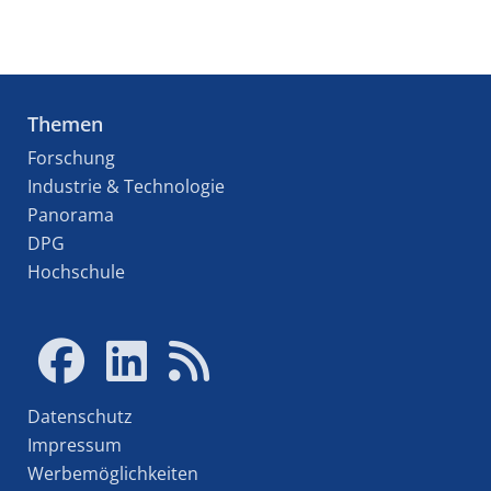
Themen
Forschung
Industrie & Technologie
Panorama
DPG
Hochschule
Datenschutz
Impressum
Werbemöglichkeiten