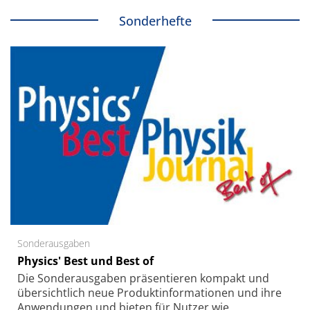
Sonderhefte
Sonderausgaben
Physics' Best und Best of
Die Sonder­ausgaben präsentieren kompakt und
übersichtlich neue Produkt­informationen und ihre
Anwendungen und bieten für Nutzer wie