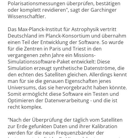
Polarisationsmessungen überprüfen, bestätigen
oder komplett revidieren", sagt der Garchinger
Wissenschaftler.
Das Max-Planck-Institut für Astrophysik vertritt
Deutschland im Planck-Konsortium und übernahm
einen Teil der Entwicklung der Software. So wurde
für die Zentren in Paris und Triest in den
vergangenen zehn Jahre ein Missions-
Simulationssoftware-Paket entwickelt: Diese
Simulation erzeugt synthetische Datenströme, die
den echten des Satelliten gleichen. Allerdings kennt
man für sie die genauen Eigenschaften jenes
Universums, das sie hervorgebracht haben könnte.
Somit ermöglicht diese Software ein Testen und
Optimieren der Datenverarbeitung - und die ist
recht komplex.
"Nach der Überprüfung der täglich vom Satelliten
zur Erde gefunkten Daten und ihrer Kalibration
werden für die neun Frequenzbänder der