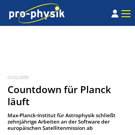
03.02.2009
Countdown für Planck
läuft
Max-Planck-Institut für Astrophysik schließt
zehnjährige Arbeiten an der Software der
europäischen Satellitenmission ab