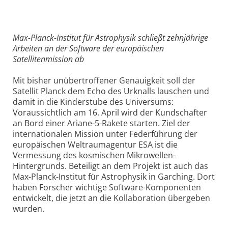
Max-Planck-Institut für Astrophysik schließt zehnjährige
Arbeiten an der Software der europäischen
Satellitenmission ab
Mit bisher unübertroffener Genauigkeit soll der
Satellit Planck dem Echo des Urknalls lauschen und
damit in die Kinderstube des Universums:
Voraussichtlich am 16. April wird der Kundschafter
an Bord einer Ariane-5-Rakete starten. Ziel der
internationalen Mission unter Federführung der
europäischen Weltraumagentur ESA ist die
Vermessung des kosmischen Mikrowellen-
Hintergrunds. Beteiligt an dem Projekt ist auch das
Max-Planck-Institut für Astrophysik in Garching. Dort
haben Forscher wichtige Software-Komponenten
entwickelt, die jetzt an die Kollaboration übergeben
wurden.