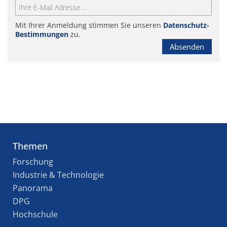
Mit Ihrer Anmeldung stimmen Sie unseren
Datenschutz-
Bestimmungen
zu.
Absenden
Themen
Forschung
Industrie & Technologie
Panorama
DPG
Hochschule