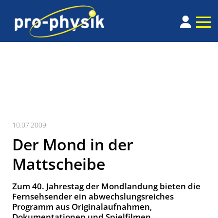
10.07.2009
Der Mond in der
Mattscheibe
Zum 40. Jahrestag der Mondlandung bieten die
Fernsehsender ein abwechslungsreiches
Programm aus Originalaufnahmen,
Dokumentationen und Spielfilmen.