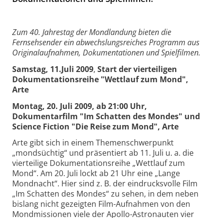
Zum 40. Jahrestag der Mondlandung bieten die
Fernsehsender ein abwechslungsreiches Programm aus
Originalaufnahmen, Dokumentationen und Spielfilmen.
Samstag, 11.Juli 2009
,
Start der vierteiligen
Dokumentationsreihe "Wettlauf zum Mond",
Arte
Montag, 20. Juli 2009, ab 21:00 Uhr,
Dokumentarfilm "Im Schatten des Mondes
" und
Science Fiction "Die Reise zum Mond", Arte
Arte gibt sich in einem Themenschwerpunkt
„mondsüchtig“ und präsentiert ab 11. Juli u. a. die
vierteilige Dokumentationsreihe „Wettlauf zum
Mond“. Am 20. Juli lockt ab 21 Uhr eine „Lange
Mondnacht“. Hier sind z. B. der eindrucksvolle Film
„Im Schatten des Mondes“ zu sehen, in dem neben
bislang nicht gezeigten Film-Aufnahmen von den
Mondmissionen viele der Apollo-Astronauten vier