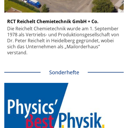
RCT Reichelt Chemietechnik GmbH + Co.
Die Reichelt Chemietechnik wurde am 1. September
1978 als Vertriebs- und Produktionsgesellschaft von
Dr. Peter Reichelt in Heidelberg gegründet, wobei
sich das Unternehmen als „Mailorderhaus“
verstand.
Sonderhefte