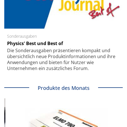
Sonderausgaben
Physics' Best und Best of
Die Sonder­ausgaben präsentieren kompakt und
übersichtlich neue Produkt­informationen und ihre
Anwendungen und bieten für Nutzer wie
Unternehmen ein zusätzliches Forum.
Produkte des Monats