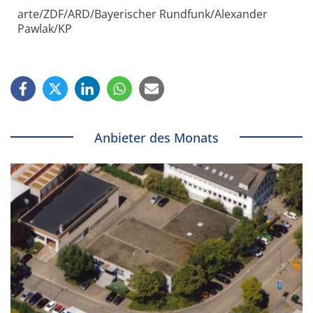
arte/ZDF/ARD/Bayerischer Rundfunk/Alexander
Pawlak/KP
Anbieter des Monats