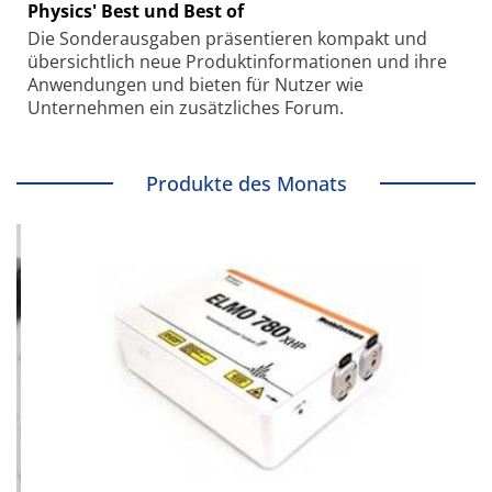
Physics' Best und Best of
Die Sonder­ausgaben präsentieren kompakt und
übersichtlich neue Produkt­informationen und ihre
Anwendungen und bieten für Nutzer wie
Unternehmen ein zusätzliches Forum.
Produkte des Monats