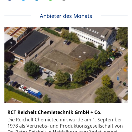
Anbieter des Monats
RCT Reichelt Chemietechnik GmbH + Co.
Die Reichelt Chemietechnik wurde am 1. September
1978 als Vertriebs- und Produktionsgesellschaft von
Dr. Peter Reichelt in Heidelberg gegründet, wobei