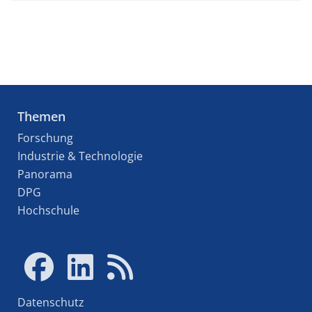
Themen
Forschung
Industrie & Technologie
Panorama
DPG
Hochschule
Datenschutz