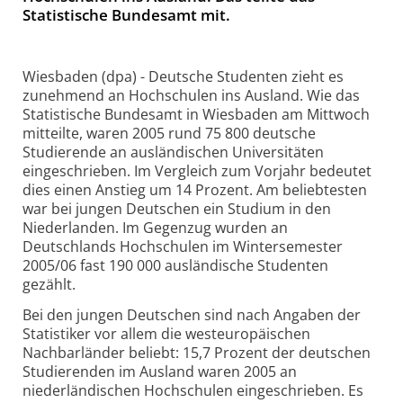
Statistische Bundesamt mit.
Wiesbaden (dpa) - Deutsche Studenten zieht es
zunehmend an Hochschulen ins Ausland. Wie das
Statistische Bundesamt in Wiesbaden am Mittwoch
mitteilte, waren 2005 rund 75 800 deutsche
Studierende an ausländischen Universitäten
eingeschrieben. Im Vergleich zum Vorjahr bedeutet
dies einen Anstieg um 14 Prozent. Am beliebtesten
war bei jungen Deutschen ein Studium in den
Niederlanden. Im Gegenzug wurden an
Deutschlands Hochschulen im Wintersemester
2005/06 fast 190 000 ausländische Studenten
gezählt.
Bei den jungen Deutschen sind nach Angaben der
Statistiker vor allem die westeuropäischen
Nachbarländer beliebt: 15,7 Prozent der deutschen
Studierenden im Ausland waren 2005 an
niederländischen Hochschulen eingeschrieben. Es