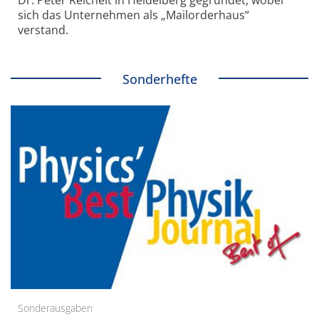
sich das Unternehmen als „Mailorderhaus“
verstand.
Sonderhefte
Sonderausgaben