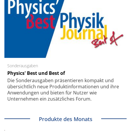
Sonderausgaben
Physics' Best und Best of
Die Sonder­ausgaben präsentieren kompakt und
übersichtlich neue Produkt­informationen und ihre
Anwendungen und bieten für Nutzer wie
Unternehmen ein zusätzliches Forum.
Produkte des Monats