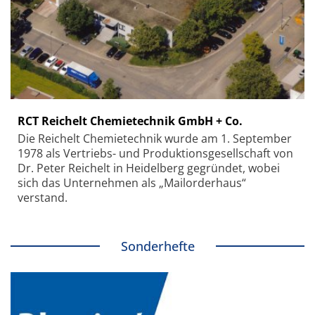
RCT Reichelt Chemietechnik GmbH + Co.
Die Reichelt Chemietechnik wurde am 1. September
1978 als Vertriebs- und Produktionsgesellschaft von
Dr. Peter Reichelt in Heidelberg gegründet, wobei
sich das Unternehmen als „Mailorderhaus“
verstand.
Sonderhefte