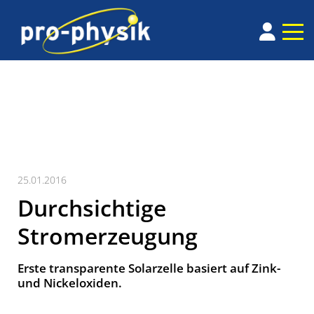
25.01.2016
Durchsichtige
Stromerzeugung
Erste transparente Solarzelle basiert auf Zink-
und Nickeloxiden.