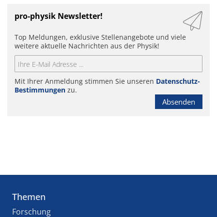
pro-physik Newsletter!
Top Meldungen, exklusive Stellenangebote und viele
weitere aktuelle Nachrichten aus der Physik!
Mit Ihrer Anmeldung stimmen Sie unseren
Datenschutz-
Bestimmungen
zu.
Absenden
Themen
Forschung