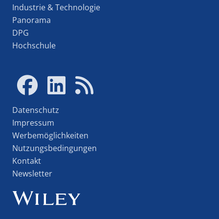
Industrie & Technologie
Panorama
DPG
Hochschule
Datenschutz
Impressum
Werbemöglichkeiten
Nutzungsbedingungen
Kontakt
Newsletter