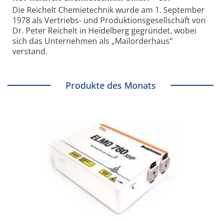
Die Reichelt Chemietechnik wurde am 1. September
1978 als Vertriebs- und Produktionsgesellschaft von
Dr. Peter Reichelt in Heidelberg gegründet, wobei
sich das Unternehmen als „Mailorderhaus“
verstand.
Produkte des Monats