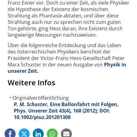
Franz Exner vor. Doch zu einer Zeit, als viele Physiker
die Hypothese der Existenz der kosmischen
Strahlung als Phantasie abtaten, und über diese
Strahlung auch nur zu sprechen nicht zum guten
Ton gehörte, ging Hess daran, ihre Existenz durch
langwierige Messungen nachzuweisen.
Über die folgenreiche Entdeckung und das Leben
des österreichischen Physikers berichtet der
Präsident der Victor-Franz-Hess-Gesellschaft Peter
Mara Schuster in der neuen Ausgabe von
Physik in
unserer Zeit.
Weitere Infos
Originalveröffentlichung
P. M. Schuster
, Eine Ballonfahrt mit Folgen,
Phys. Unserer Zeit
43
(4), 168 (2012); DOI:
10.1002/piuz.201201308