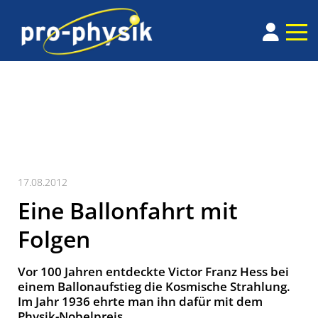
17.08.2012
Eine Ballonfahrt mit
Folgen
Vor 100 Jahren entdeckte Victor Franz Hess bei
einem Ballonaufstieg die Kosmische Strahlung.
Im Jahr 1936 ehrte man ihn dafür mit dem
Physik-Nobelpreis.