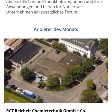
übersichtlich neue Produkt­informationen und ihre
Anwendungen und bieten für Nutzer wie
Unternehmen ein zusätzliches Forum.
Anbieter des Monats
RCT Reichelt Chemietechnik GmbH + Co.