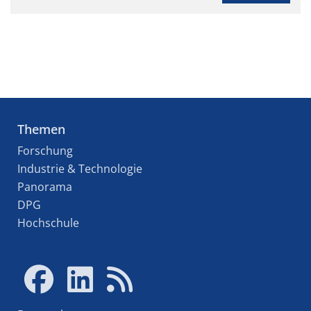
Themen
Forschung
Industrie & Technologie
Panorama
DPG
Hochschule