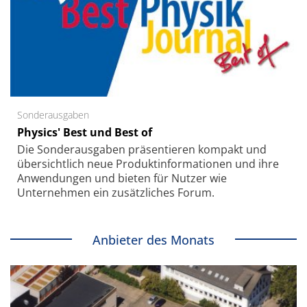
Sonderausgaben
Physics' Best und Best of
Die Sonder­ausgaben präsentieren kompakt und
übersichtlich neue Produkt­informationen und ihre
Anwendungen und bieten für Nutzer wie
Unternehmen ein zusätzliches Forum.
Anbieter des Monats