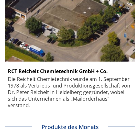
RCT Reichelt Chemietechnik GmbH + Co.
Die Reichelt Chemietechnik wurde am 1. September
1978 als Vertriebs- und Produktionsgesellschaft von
Dr. Peter Reichelt in Heidelberg gegründet, wobei
sich das Unternehmen als „Mailorderhaus“
verstand.
Produkte des Monats