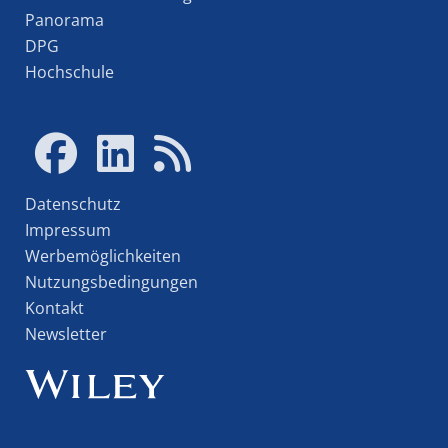
Panorama
DPG
Hochschule
Datenschutz
Impressum
Werbemöglichkeiten
Nutzungsbedingungen
Kontakt
Newsletter