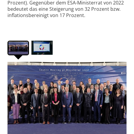
Prozent). Gegenüber dem ESA-Ministerrat von 2022
bedeutet das eine Steigerung von 32 Prozent bzw.
inflationsbereinigt von 17 Prozent.