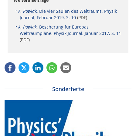
Weitere Beiträge
A. Pawla
k, Die vier Säulen des Weltraums, Physik
Journal, Februar 2019, S. 10
(PDF)
A. Pawlak
, Bescherung für Europas
Weltraumpläne, Physik Journal, Januar 2017, S. 11
(PDF)
Sonderhefte