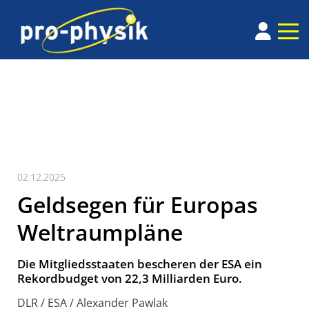
02.12.2025
Geldsegen für Europas
Weltraumpläne
Die Mitgliedsstaaten bescheren der ESA ein
Rekordbudget von 22,3 Milliarden Euro.
DLR / ESA / Alexander Pawlak