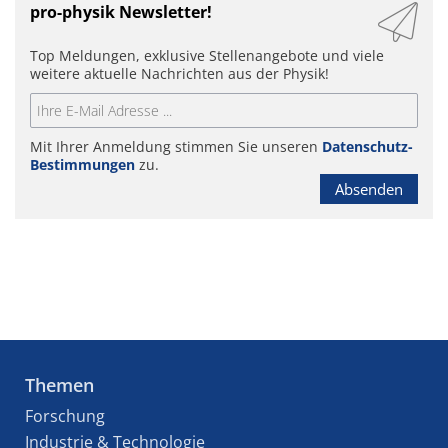
pro-physik Newsletter!
Top Meldungen, exklusive Stellenangebote und viele
weitere aktuelle Nachrichten aus der Physik!
Mit Ihrer Anmeldung stimmen Sie unseren
Datenschutz-
Bestimmungen
zu.
Absenden
Themen
Forschung
Industrie & Technologie