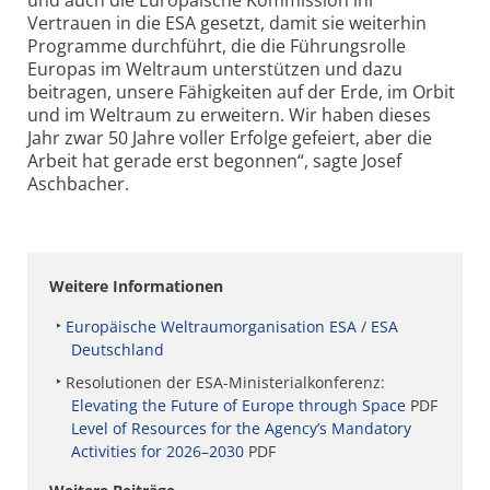
Vertrauen in die ESA gesetzt, damit sie weiterhin
Programme durchführt, die die Führungsrolle
Europas im Weltraum unterstützen und dazu
beitragen, unsere Fähigkeiten auf der Erde, im Orbit
und im Weltraum zu erweitern. Wir haben dieses
Jahr zwar 50 Jahre voller Erfolge gefeiert, aber die
Arbeit hat gerade erst begonnen“, sagte Josef
Aschbacher.
Weitere Informationen
Europäische Weltraumorganisation ESA
/
ESA
Deutschland
Resolutionen der ESA-Ministerialkonferenz:
Elevating the Future of Europe through Space
PDF
Level of Resources for the Agency’s Mandatory
Activities for 2026–2030
PDF