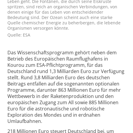
Leben geht. Die Fontänen, die durch seine Eiskruste
spritzen, sind reich an organischen Verbindungen, von
denen einige für das Leben von entscheidender
Bedeutung sind. Der Ozean scheint auch eine starke
Quelle chemischer Energie zu beherbergen, die lebende
Organismen versorgen könnte.
Quelle: ESA
Das Wissenschaftsprogramm gehört neben dem
Betrieb des Europäischen Raumflughafens in
Kourou zum ESA-Pflichtprogramm, für das
Deutschland rund 1,3 Milliarden Euro zur Verfügung
stellt. Rund 3,8 Milliarden Euro des deutschen
Beitrags entfallen auf die sogenannten optionalen
Programme, darunter 863 Millionen Euro für mehr
Wettbewerb in der Raketenproduktion und den
europäischen Zugang zum All sowie 885 Millionen
Euro für die astronautische und robotische
Exploration des Mondes und in erdnahen
Umlaufbahnen.
218 Millionen Euro steuert Deutschland bei, um