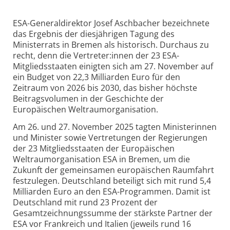
ESA-Generaldirektor Josef Aschbacher bezeichnete
das Ergebnis der diesjährigen Tagung des
Ministerrats in Bremen als historisch. Durchaus zu
recht, denn die Vertreter:innen der 23 ESA-
Mitgliedsstaaten einigten sich am 27. November auf
ein Budget von 22,3 Milliarden Euro für den
Zeitraum von 2026 bis 2030, das bisher höchste
Beitragsvolumen in der Geschichte der
Europäischen Weltraumorganisation.
Am 26. und 27. November 2025 tagten Ministerinnen
und Minister sowie Vertretungen der Regierungen
der 23 Mitgliedsstaaten der Europäischen
Weltraumorganisation ESA in Bremen, um die
Zukunft der gemeinsamen europäischen Raumfahrt
festzulegen. Deutschland beteiligt sich mit rund 5,4
Milliarden Euro an den ESA-Programmen. Damit ist
Deutschland mit rund 23 Prozent der
Gesamtzeichnungssumme der stärkste Partner der
ESA vor Frankreich und Italien (jeweils rund 16