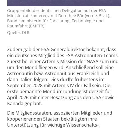
Gruppenbild der deutschen Delegation auf der ESA-
Ministerratskonferenz mit Dorothee Bär (vorne, 5.v.l.),
Bundesministerin für Forschung, Technologie und
Raumfahrt (BMFTR)
Quelle: DLR
Zudem gab der ESA-Generaldirektor bekannt, dass
ein deutsches Mitglied des ESA-Astronauten-Teams
zuerst bei einer Artemis-Mission der NASA zum und
um den Mond fliegen wird. Anschließend soll eine
Astronautin bzw. Astronaut aus Frankreich und
dann Italien folgen. Dies dürfte frühestens im
September 2028 mit Artemis IV der Fall sein. Die
erste bemannte Mondumrundung ist derzeit für
April 2026 mit einer Besatzung aus den USA sowie
Kanada geplant.
Die Mitgliedsstaaten, assoziierten Mitglieder und
kooperierenden Staaten bekräftigten ihre
Unterstützung für wichtige Wissenschafts-,